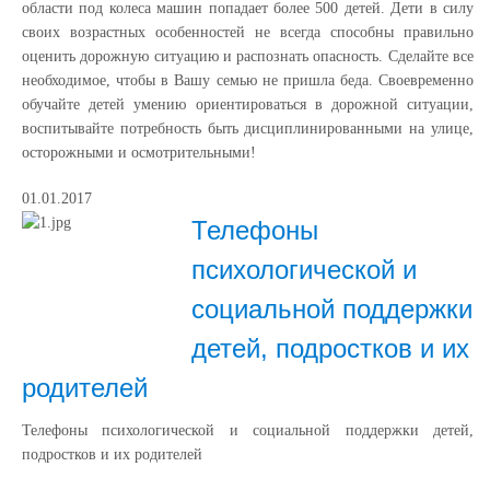
области под колеса машин попадает более 500 детей. Дети в силу
своих возрастных особенностей не всегда способны правильно
оценить дорожную ситуацию и распознать опасность. Сделайте все
необходимое, чтобы в Вашу семью не пришла беда. Своевременно
обучайте детей умению ориентироваться в дорожной ситуации,
воспитывайте потребность быть дисциплинированными на улице,
осторожными и осмотрительными!
01.01.2017
Телефоны
психологической и
социальной поддержки
детей, подростков и их
родителей
Телефоны психологической и социальной поддержки детей,
подростков и их родителей