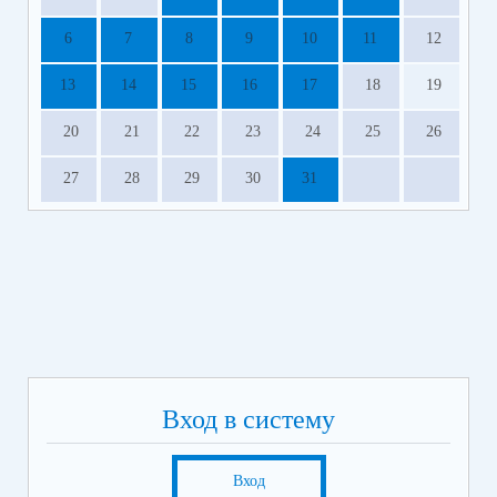
6
7
8
9
10
11
12
13
14
15
16
17
18
19
20
21
22
23
24
25
26
27
28
29
30
31
Вход в систему
Вход