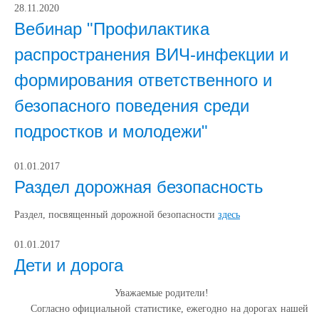
28.11.2020
Вебинар "Профилактика
распространения ВИЧ-инфекции и
формирования ответственного и
безопасного поведения среди
подростков и молодежи"
01.01.2017
Раздел дорожная безопасность
Раздел, посвященный дорожной безопасности
здесь
01.01.2017
Дети и дорога
Уважаемые родители!
Согласно официальной статистике, ежегодно на дорогах нашей