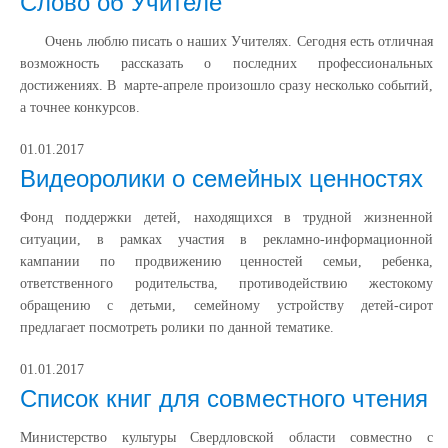
Слово об Учителе
Очень люблю писать о наших Учителях. Сегодня есть отличная
возможность рассказать о последних профессиональных
достижениях. В марте-апреле произошло сразу несколько событий,
а точнее конкурсов.
01.01.2017
Видеоролики о семейных ценностях
Фонд поддержки детей, находящихся в трудной жизненной
ситуации, в рамках участия в рекламно-информационной
кампании по продвижению ценностей семьи, ребенка,
ответственного родительства, противодействию жестокому
обращению с детьми, семейному устройству детей-сирот
предлагает посмотреть ролики по данной тематике.
01.01.2017
Список книг для совместного чтения
Министерство культуры Свердловской области совместно с