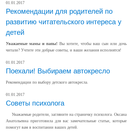
01.01.2017
Рекомендации для родителей по
развитию читательского интереса у
детей
Уважаемые мамы и папы!
Вы хотите, чтобы ваш сын или дочь
читали? Учтите эти добрые советы, и ваши желания исполнятся!
01.01.2017
Поехали! Выбираем автокресло
Рекомендации по выбору детского автокресла.
01.01.2017
Советы психолога
Уважаемые родители, загляните на страничку психолога. Оксана
Анатольевна приготовила для вас замечательные статьи, которые
помогут вам в воспитании ваших детей.