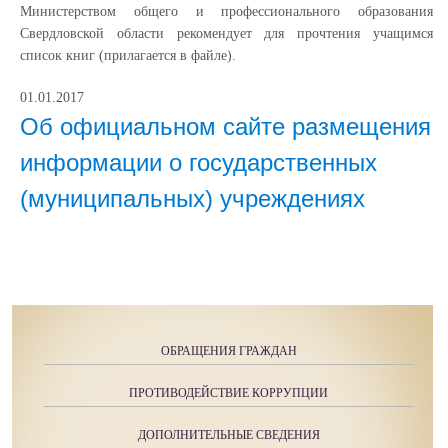
Министерством общего и профессионального образования
Свердловской области рекомендует для прочтения учащимся
список книг (прилагается в файле).
01.01.2017
Об официальном сайте размещения
информации о государственных
(муниципальных) учреждениях
ОБРАЩЕНИЯ ГРАЖДАН
ПРОТИВОДЕЙСТВИЕ КОРРУПЦИИ
ДОПОЛНИТЕЛЬНЫЕ СВЕДЕНИЯ