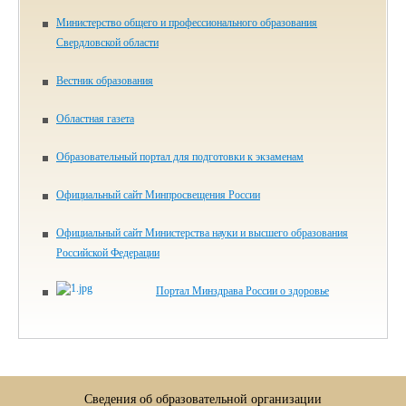
Министерство общего и профессионального образования
Свердловской области
Вестник образования
Областная газета
Образовательный портал для подготовки к экзаменам
Официальный сайт Минпросвещения России
Официальный сайт Министерства науки и высшего образования
Российской Федерации
Портал Минздрава России о здоровье
Сведения об образовательной организации