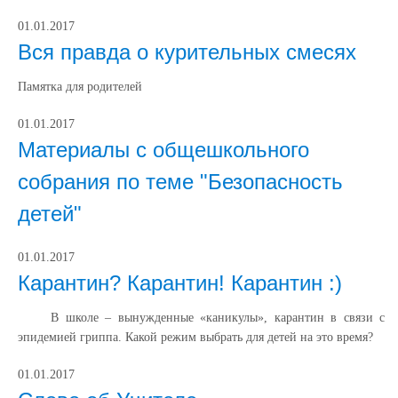
01.01.2017
Вся правда о курительных смесях
Памятка для родителей
01.01.2017
Материалы с общешкольного
собрания по теме "Безопасность
детей"
01.01.2017
Карантин? Карантин! Карантин :)
В школе – вынужденные «каникулы», карантин в связи с
эпидемией гриппа. Какой режим выбрать для детей на это время?
01.01.2017