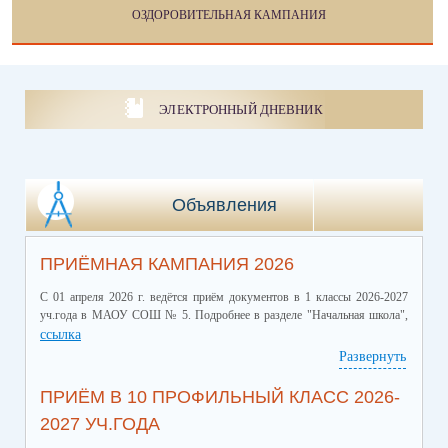
ОЗДОРОВИТЕЛЬНАЯ КАМПАНИЯ
ЭЛЕКТРОННЫЙ ДНЕВНИК
Объявления
ПРИЁМНАЯ КАМПАНИЯ 2026
С 01 апреля 2026 г. ведётся приём документов в 1 классы 2026-2027
уч.года в МАОУ СОШ № 5. Подробнее в разделе "Начальная школа",
ссылка
Развернуть
ПРИЁМ В 10 ПРОФИЛЬНЫЙ КЛАСС 2026-
2027 УЧ.ГОДА