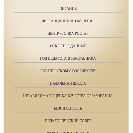
ПИТАНИЕ
ДИСТАНЦИОННОЕ ОБУЧЕНИЕ
ЦЕНТР «ТОЧКА РОСТА»
ОТКРЫТЫЕ ДАННЫЕ
ГОД ПЕДАГОГА И НАСТАВНИКА
РОДИТЕЛЬСКОМУ СООБЩЕСТВУ
НАЧАЛЬНАЯ ШКОЛА
НЕЗАВИСИМАЯ ОЦЕНКА КАЧЕСТВА ОБРАЗОВАНИЯ
БЕЗОПАСНОСТЬ
ПЕДАГОГИЧЕСКИЙ СОВЕТ