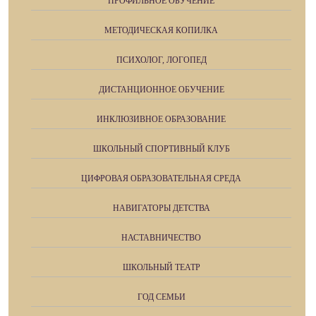
ПРОФИЛЬНОЕ ОБУЧЕНИЕ
МЕТОДИЧЕСКАЯ КОПИЛКА
ПСИХОЛОГ, ЛОГОПЕД
ДИСТАНЦИОННОЕ ОБУЧЕНИЕ
ИНКЛЮЗИВНОЕ ОБРАЗОВАНИЕ
ШКОЛЬНЫЙ СПОРТИВНЫЙ КЛУБ
ЦИФРОВАЯ ОБРАЗОВАТЕЛЬНАЯ СРЕДА
НАВИГАТОРЫ ДЕТСТВА
НАСТАВНИЧЕСТВО
ШКОЛЬНЫЙ ТЕАТР
ГОД СЕМЬИ