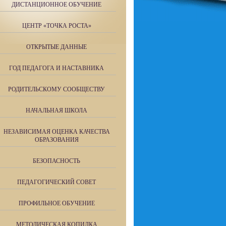
ДИСТАНЦИОННОЕ ОБУЧЕНИЕ
ЦЕНТР «ТОЧКА РОСТА»
ОТКРЫТЫЕ ДАННЫЕ
ГОД ПЕДАГОГА И НАСТАВНИКА
РОДИТЕЛЬСКОМУ СООБЩЕСТВУ
НАЧАЛЬНАЯ ШКОЛА
НЕЗАВИСИМАЯ ОЦЕНКА КАЧЕСТВА
ОБРАЗОВАНИЯ
БЕЗОПАСНОСТЬ
ПЕДАГОГИЧЕСКИЙ СОВЕТ
ПРОФИЛЬНОЕ ОБУЧЕНИЕ
МЕТОДИЧЕСКАЯ КОПИЛКА