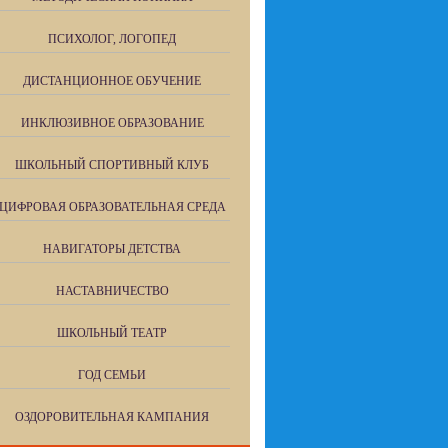
ПСИХОЛОГ, ЛОГОПЕД
ДИСТАНЦИОННОЕ ОБУЧЕНИЕ
ИНКЛЮЗИВНОЕ ОБРАЗОВАНИЕ
ШКОЛЬНЫЙ СПОРТИВНЫЙ КЛУБ
ЦИФРОВАЯ ОБРАЗОВАТЕЛЬНАЯ СРЕДА
НАВИГАТОРЫ ДЕТСТВА
НАСТАВНИЧЕСТВО
ШКОЛЬНЫЙ ТЕАТР
ГОД СЕМЬИ
ОЗДОРОВИТЕЛЬНАЯ КАМПАНИЯ