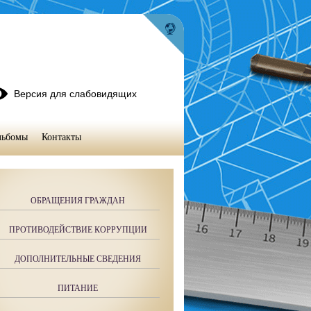
Версия для слабовидящих
льбомы
Контакты
ОБРАЩЕНИЯ ГРАЖДАН
ПРОТИВОДЕЙСТВИЕ КОРРУПЦИИ
ДОПОЛНИТЕЛЬНЫЕ СВЕДЕНИЯ
ПИТАНИЕ