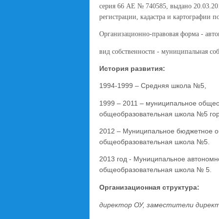
серия 66 АЕ № 740585, выдано 20.03.2
регистрации, кадастра и картографии п
Организационно-правовая форма - авт
вид собственности - муниципальная соб
История развития:
1994-1999 – Средняя школа №5,
1999 – 2011 – муниципальное обще
общеобразовательная школа №5 гор
2012 – Муниципальное бюджетное о
общеобразовательная школа №5.
2013 год - Муниципальное автоном
общеобразовательная школа № 5.
Организационная структура:
директор ОУ, заместители дирек