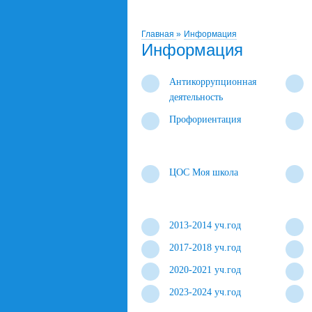
Главная
»
Информация
Информация
Антикоррупционная
деятельность
Профориентация
ЦОС Моя школа
2013-2014 уч.год
2017-2018 уч.год
2020-2021 уч.год
2023-2024 уч.год