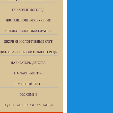
ПСИХОЛОГ, ЛОГОПЕД
ДИСТАНЦИОННОЕ ОБУЧЕНИЕ
ИНКЛЮЗИВНОЕ ОБРАЗОВАНИЕ
ШКОЛЬНЫЙ СПОРТИВНЫЙ КЛУБ
ЦИФРОВАЯ ОБРАЗОВАТЕЛЬНАЯ СРЕДА
НАВИГАТОРЫ ДЕТСТВА
НАСТАВНИЧЕСТВО
ШКОЛЬНЫЙ ТЕАТР
ГОД СЕМЬИ
ОЗДОРОВИТЕЛЬНАЯ КАМПАНИЯ