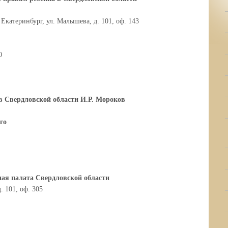
 Екатеринбург, ул. Малышева, д. 101, оф. 143
0
в Свердловской области И.Р. Мороков
го
ая палата Свердловской области
. 101, оф. 305