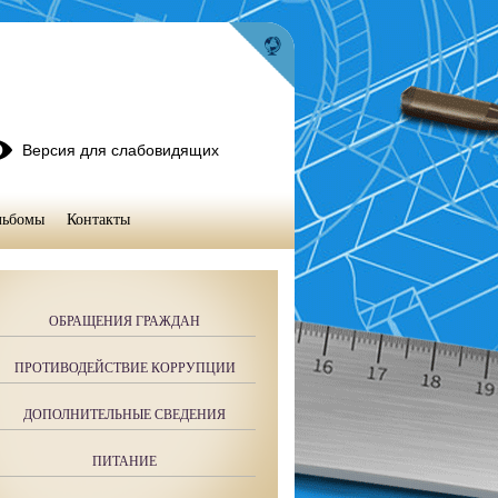
Версия для слабовидящих
льбомы
Контакты
ОБРАЩЕНИЯ ГРАЖДАН
ПРОТИВОДЕЙСТВИЕ КОРРУПЦИИ
ДОПОЛНИТЕЛЬНЫЕ СВЕДЕНИЯ
ПИТАНИЕ