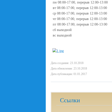
пн 08:00-17:00, перерыв 12:00-13:00
вт 08:00-17:00, перерыв 12:00-13:00
ср 08:00-17:00, перерыв 12:00-13:00
чт 08:00-17:00, перерыв 12:00-13:00
пт 08:00-17:00, перерыв 12:00-13:00
сб выходной
вс выходной
Дата создания: 23.10.2018
Дата обновления: 23.10.2018
Дата публикации: 01.01.2017
Ссылки