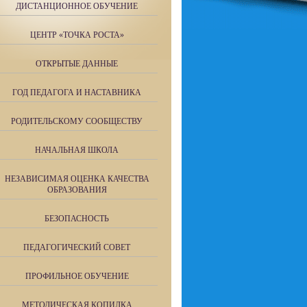
ДИСТАНЦИОННОЕ ОБУЧЕНИЕ
ЦЕНТР «ТОЧКА РОСТА»
ОТКРЫТЫЕ ДАННЫЕ
ГОД ПЕДАГОГА И НАСТАВНИКА
РОДИТЕЛЬСКОМУ СООБЩЕСТВУ
НАЧАЛЬНАЯ ШКОЛА
НЕЗАВИСИМАЯ ОЦЕНКА КАЧЕСТВА
ОБРАЗОВАНИЯ
БЕЗОПАСНОСТЬ
ПЕДАГОГИЧЕСКИЙ СОВЕТ
ПРОФИЛЬНОЕ ОБУЧЕНИЕ
МЕТОДИЧЕСКАЯ КОПИЛКА