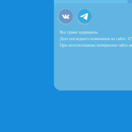
Все права защищены.
Дата последнего изменения на сайте: 07
При использовании материалов сайта ак