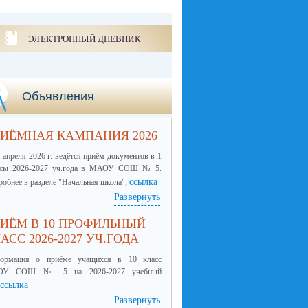
ЭЛЕКТРОННЫЙ ДНЕВНИК
Объявления
ИЁМНАЯ КАМПАНИЯ 2026
 апреля 2026 г. ведётся приём документов в 1
ссы 2026-2027 уч.года в МАОУ СОШ № 5.
ссылка
обнее в разделе "Начальная школа",
Развернуть
ИЁМ В 10 ПРОФИЛЬНЫЙ
АСС 2026-2027 УЧ.ГОДА
ормация о приёме учащихся в 10 класс
ОУ СОШ № 5 на 2026-2027 учебный
ссылка
Развернуть