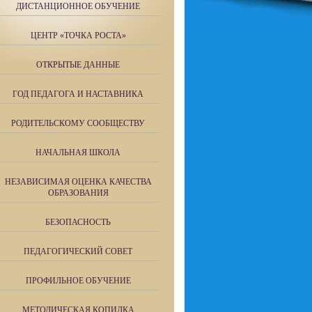
ДИСТАНЦИОННОЕ ОБУЧЕНИЕ
ЦЕНТР «ТОЧКА РОСТА»
ОТКРЫТЫЕ ДАННЫЕ
ГОД ПЕДАГОГА И НАСТАВНИКА
РОДИТЕЛЬСКОМУ СООБЩЕСТВУ
НАЧАЛЬНАЯ ШКОЛА
НЕЗАВИСИМАЯ ОЦЕНКА КАЧЕСТВА
ОБРАЗОВАНИЯ
БЕЗОПАСНОСТЬ
ПЕДАГОГИЧЕСКИЙ СОВЕТ
ПРОФИЛЬНОЕ ОБУЧЕНИЕ
МЕТОДИЧЕСКАЯ КОПИЛКА