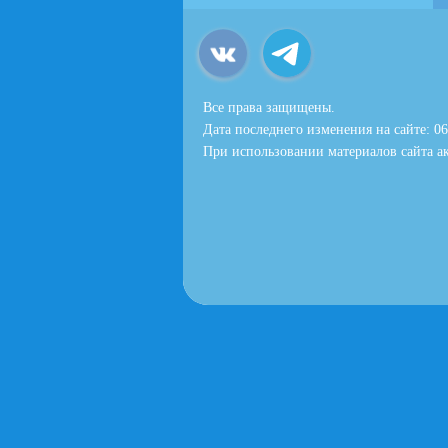
Все права защищены.
Дата последнего изменения на сайте: 06
При использовании материалов сайта ак