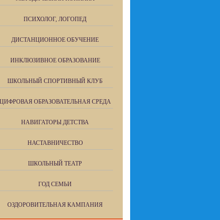
ПСИХОЛОГ, ЛОГОПЕД
ДИСТАНЦИОННОЕ ОБУЧЕНИЕ
ИНКЛЮЗИВНОЕ ОБРАЗОВАНИЕ
ШКОЛЬНЫЙ СПОРТИВНЫЙ КЛУБ
ЦИФРОВАЯ ОБРАЗОВАТЕЛЬНАЯ СРЕДА
НАВИГАТОРЫ ДЕТСТВА
НАСТАВНИЧЕСТВО
ШКОЛЬНЫЙ ТЕАТР
ГОД СЕМЬИ
ОЗДОРОВИТЕЛЬНАЯ КАМПАНИЯ