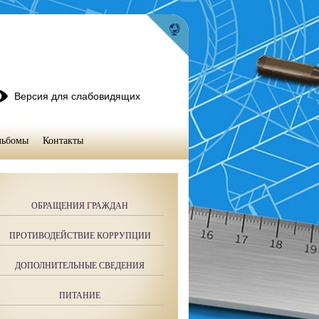
Версия для слабовидящих
льбомы
Контакты
ОБРАЩЕНИЯ ГРАЖДАН
ПРОТИВОДЕЙСТВИЕ КОРРУПЦИИ
ДОПОЛНИТЕЛЬНЫЕ СВЕДЕНИЯ
ПИТАНИЕ