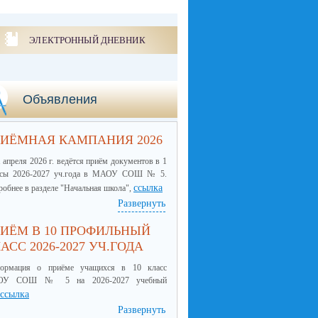
ЭЛЕКТРОННЫЙ ДНЕВНИК
Объявления
ИЁМНАЯ КАМПАНИЯ 2026
 апреля 2026 г. ведётся приём документов в 1
ссы 2026-2027 уч.года в МАОУ СОШ № 5.
ссылка
обнее в разделе "Начальная школа",
Развернуть
ИЁМ В 10 ПРОФИЛЬНЫЙ
АСС 2026-2027 УЧ.ГОДА
ормация о приёме учащихся в 10 класс
ОУ СОШ № 5 на 2026-2027 учебный
ссылка
Развернуть