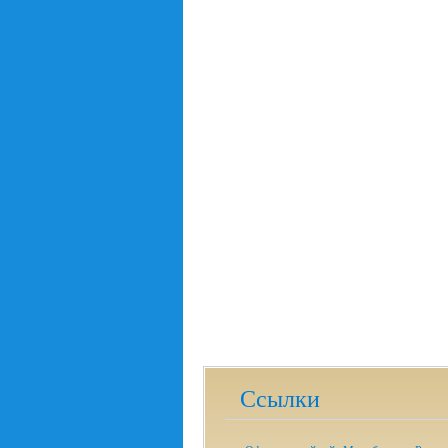
Ссылки