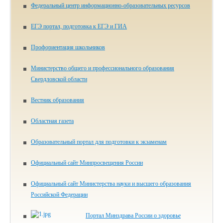
Федеральный центр информационно-образовательных ресурсов
ЕГЭ портал, подготовка к ЕГЭ и ГИА
Профориентация школьников
Министерство общего и профессионального образования
Свердловской области
Вестник образования
Областная газета
Образовательный портал для подготовки к экзаменам
Официальный сайт Минпросвещения России
Официальный сайт Министерства науки и высшего образования
Российской Федерации
Портал Минздрава России о здоровье