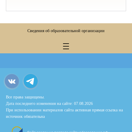
Сведения об образовательной организации
Все права защищены.
Дата последнего изменения на сайте: 07.08.2026
При использовании материалов сайта активная прямая ссылка на
источник обязательна