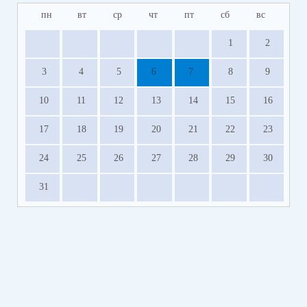
пн
вт
ср
чт
пт
сб
вс
1
2
3
4
5
6
7
8
9
10
11
12
13
14
15
16
17
18
19
20
21
22
23
24
25
26
27
28
29
30
31