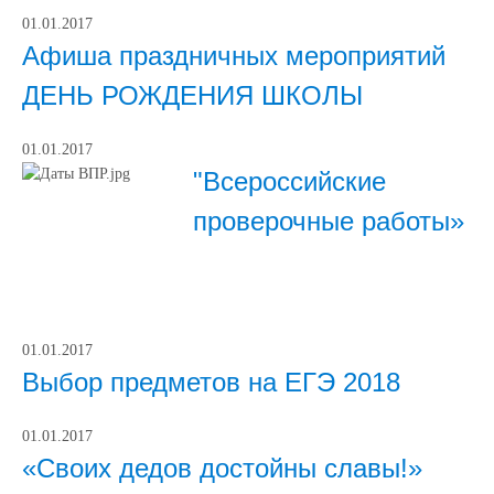
01.01.2017
Афиша праздничных мероприятий
ДЕНЬ РОЖДЕНИЯ ШКОЛЫ
01.01.2017
"Всероссийские
проверочные работы»
01.01.2017
Выбор предметов на ЕГЭ 2018
01.01.2017
«Своих дедов достойны славы!»