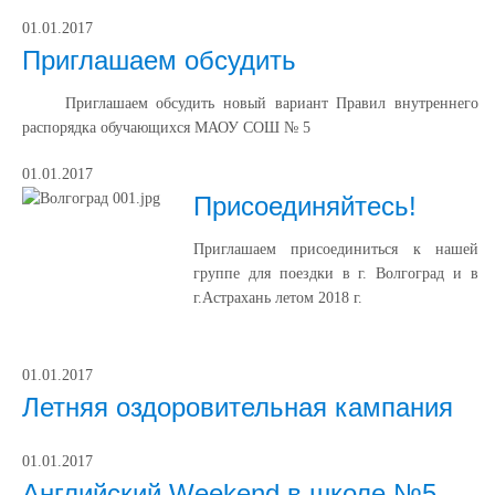
01.01.2017
Приглашаем обсудить
Приглашаем обсудить новый вариант Правил внутреннего
распорядка обучающихся МАОУ СОШ № 5
01.01.2017
Присоединяйтесь!
Приглашаем присоединиться к нашей
группе для поездки в г. Волгоград и в
г.Астрахань летом 2018 г.
01.01.2017
Летняя оздоровительная кампания
01.01.2017
Английский Weekend в школе №5