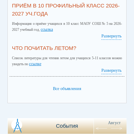
ПРИЁМ В 10 ПРОФИЛЬНЫЙ КЛАСС 2026-
2027 УЧ.ГОДА
Информация о приёме учащихся в 10 класс МАОУ СОШ № 5 на 2026-
ссылка
2027 учебный год,
Развернуть
ЧТО ПОЧИТАТЬ ЛЕТОМ?
Список литературы для чтения летом для учащихся 5-11 классов можно
ссылке
увидеть по
Развернуть
Все объявления
Август
События