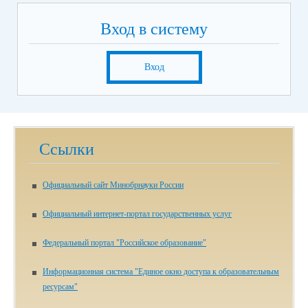
Вход в систему
Вход
Ссылки
Официальный сайт Минобрнауки России
Официальный интернет-портал государственных услуг
Федеральный портал "Российское образование"
Информационная система "Единое окно доступа к образовательным
ресурсам"