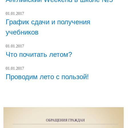
01.01.2017
График сдачи и получения
учебников
01.01.2017
Что почитать летом?
01.01.2017
Проводим лето с пользой!
ОБРАЩЕНИЯ ГРАЖДАН