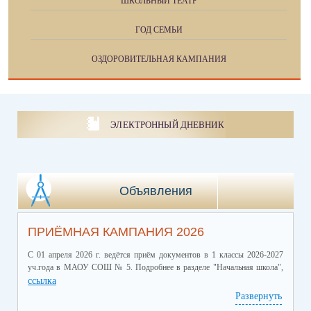
ШКОЛЬНЫЙ ТЕАТР
ГОД СЕМЬИ
ОЗДОРОВИТЕЛЬНАЯ КАМПАНИЯ
ЭЛЕКТРОННЫЙ ДНЕВНИК
Объявления
ПРИЁМНАЯ КАМПАНИЯ 2026
С 01 апреля 2026 г. ведётся приём документов в 1 классы 2026-2027
уч.года в МАОУ СОШ № 5. Подробнее в разделе "Начальная школа",
ссылка
Развернуть