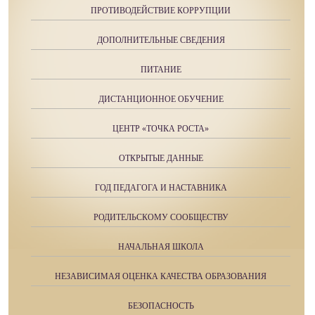
ПРОТИВОДЕЙСТВИЕ КОРРУПЦИИ
ДОПОЛНИТЕЛЬНЫЕ СВЕДЕНИЯ
ПИТАНИЕ
ДИСТАНЦИОННОЕ ОБУЧЕНИЕ
ЦЕНТР «ТОЧКА РОСТА»
ОТКРЫТЫЕ ДАННЫЕ
ГОД ПЕДАГОГА И НАСТАВНИКА
РОДИТЕЛЬСКОМУ СООБЩЕСТВУ
НАЧАЛЬНАЯ ШКОЛА
НЕЗАВИСИМАЯ ОЦЕНКА КАЧЕСТВА ОБРАЗОВАНИЯ
БЕЗОПАСНОСТЬ