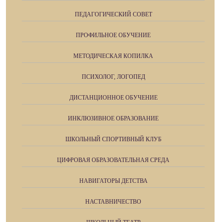
ПЕДАГОГИЧЕСКИЙ СОВЕТ
ПРОФИЛЬНОЕ ОБУЧЕНИЕ
МЕТОДИЧЕСКАЯ КОПИЛКА
ПСИХОЛОГ, ЛОГОПЕД
ДИСТАНЦИОННОЕ ОБУЧЕНИЕ
ИНКЛЮЗИВНОЕ ОБРАЗОВАНИЕ
ШКОЛЬНЫЙ СПОРТИВНЫЙ КЛУБ
ЦИФРОВАЯ ОБРАЗОВАТЕЛЬНАЯ СРЕДА
НАВИГАТОРЫ ДЕТСТВА
НАСТАВНИЧЕСТВО