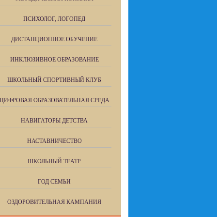
ПСИХОЛОГ, ЛОГОПЕД
ДИСТАНЦИОННОЕ ОБУЧЕНИЕ
ИНКЛЮЗИВНОЕ ОБРАЗОВАНИЕ
ШКОЛЬНЫЙ СПОРТИВНЫЙ КЛУБ
ЦИФРОВАЯ ОБРАЗОВАТЕЛЬНАЯ СРЕДА
НАВИГАТОРЫ ДЕТСТВА
НАСТАВНИЧЕСТВО
ШКОЛЬНЫЙ ТЕАТР
ГОД СЕМЬИ
ОЗДОРОВИТЕЛЬНАЯ КАМПАНИЯ