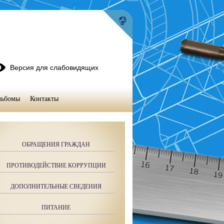
Версия для слабовидящих
льбомы
Контакты
ОБРАЩЕНИЯ ГРАЖДАН
ПРОТИВОДЕЙСТВИЕ КОРРУПЦИИ
ДОПОЛНИТЕЛЬНЫЕ СВЕДЕНИЯ
ПИТАНИЕ