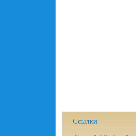
Ссылки