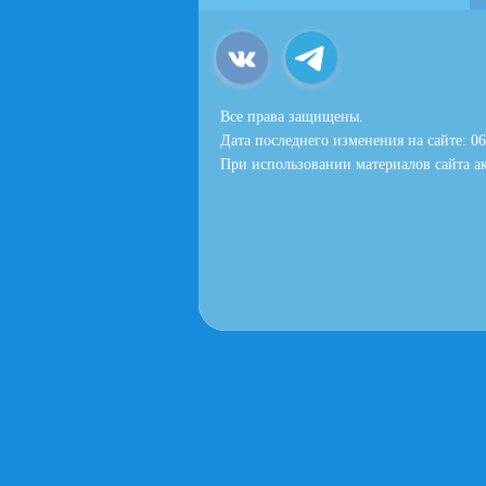
Все права защищены.
Дата последнего изменения на сайте: 06
При использовании материалов сайта ак