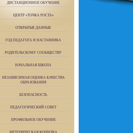
ДИСТАНЦИОННОЕ ОБУЧЕНИЕ
ЦЕНТР «ТОЧКА РОСТА»
ОТКРЫТЫЕ ДАННЫЕ
ГОД ПЕДАГОГА И НАСТАВНИКА
РОДИТЕЛЬСКОМУ СООБЩЕСТВУ
НАЧАЛЬНАЯ ШКОЛА
НЕЗАВИСИМАЯ ОЦЕНКА КАЧЕСТВА
ОБРАЗОВАНИЯ
БЕЗОПАСНОСТЬ
ПЕДАГОГИЧЕСКИЙ СОВЕТ
ПРОФИЛЬНОЕ ОБУЧЕНИЕ
МЕТОДИЧЕСКАЯ КОПИЛКА