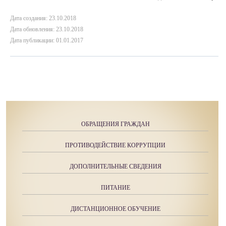
Дата создания: 23.10.2018
Дата обновления: 23.10.2018
Дата публикации: 01.01.2017
ОБРАЩЕНИЯ ГРАЖДАН
ПРОТИВОДЕЙСТВИЕ КОРРУПЦИИ
ДОПОЛНИТЕЛЬНЫЕ СВЕДЕНИЯ
ПИТАНИЕ
ДИСТАНЦИОННОЕ ОБУЧЕНИЕ