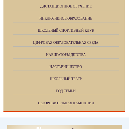
ДИСТАНЦИОННОЕ ОБУЧЕНИЕ
ИНКЛЮЗИВНОЕ ОБРАЗОВАНИЕ
ШКОЛЬНЫЙ СПОРТИВНЫЙ КЛУБ
ЦИФРОВАЯ ОБРАЗОВАТЕЛЬНАЯ СРЕДА
НАВИГАТОРЫ ДЕТСТВА
НАСТАВНИЧЕСТВО
ШКОЛЬНЫЙ ТЕАТР
ГОД СЕМЬИ
ОЗДОРОВИТЕЛЬНАЯ КАМПАНИЯ