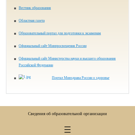
Вестник образования
Областная газета
Образовательный портал для подготовки к экзаменам
Официальный сайт Минпросвещения России
Официальный сайт Министерства науки и высшего образования
Российской Федерации
Портал Минздрава России о здоровье
Сведения об образовательной организации