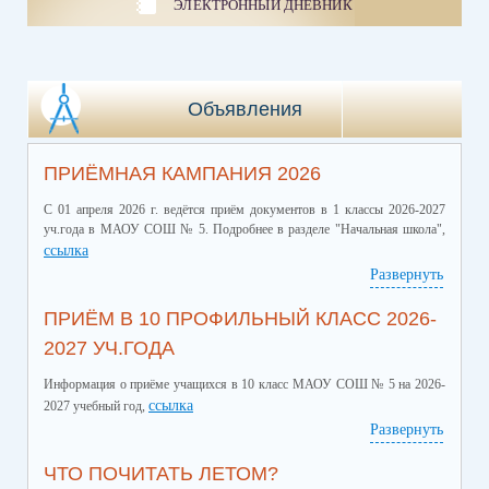
ЭЛЕКТРОННЫЙ ДНЕВНИК
Объявления
ПРИЁМНАЯ КАМПАНИЯ 2026
С 01 апреля 2026 г. ведётся приём документов в 1 классы 2026-2027
уч.года в МАОУ СОШ № 5. Подробнее в разделе "Начальная школа",
ссылка
Развернуть
ПРИЁМ В 10 ПРОФИЛЬНЫЙ КЛАСС 2026-
2027 УЧ.ГОДА
Информация о приёме учащихся в 10 класс МАОУ СОШ № 5 на 2026-
ссылка
2027 учебный год,
Развернуть
ЧТО ПОЧИТАТЬ ЛЕТОМ?