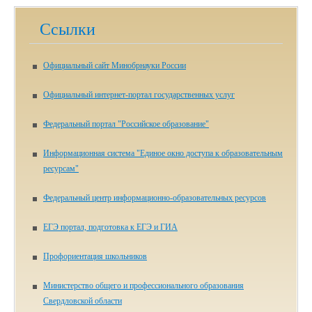
Ссылки
Официальный сайт Минобрнауки России
Официальный интернет-портал государственных услуг
Федеральный портал "Российское образование"
Информационная система "Единое окно доступа к образовательным
ресурсам"
Федеральный центр информационно-образовательных ресурсов
ЕГЭ портал, подготовка к ЕГЭ и ГИА
Профориентация школьников
Министерство общего и профессионального образования
Свердловской области