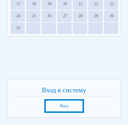
17
18
19
20
21
22
23
24
25
26
27
28
29
30
31
Вход в систему
Вход