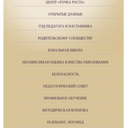
ЦЕНТР «ТОЧКА РОСТА»
ОТКРЫТЫЕ ДАННЫЕ
ГОД ПЕДАГОГА И НАСТАВНИКА
РОДИТЕЛЬСКОМУ СООБЩЕСТВУ
НАЧАЛЬНАЯ ШКОЛА
НЕЗАВИСИМАЯ ОЦЕНКА КАЧЕСТВА ОБРАЗОВАНИЯ
БЕЗОПАСНОСТЬ
ПЕДАГОГИЧЕСКИЙ СОВЕТ
ПРОФИЛЬНОЕ ОБУЧЕНИЕ
МЕТОДИЧЕСКАЯ КОПИЛКА
ПСИХОЛОГ, ЛОГОПЕД