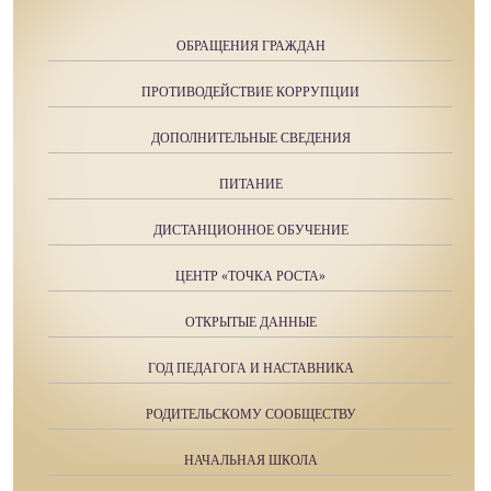
ОБРАЩЕНИЯ ГРАЖДАН
ПРОТИВОДЕЙСТВИЕ КОРРУПЦИИ
ДОПОЛНИТЕЛЬНЫЕ СВЕДЕНИЯ
ПИТАНИЕ
ДИСТАНЦИОННОЕ ОБУЧЕНИЕ
ЦЕНТР «ТОЧКА РОСТА»
ОТКРЫТЫЕ ДАННЫЕ
ГОД ПЕДАГОГА И НАСТАВНИКА
РОДИТЕЛЬСКОМУ СООБЩЕСТВУ
НАЧАЛЬНАЯ ШКОЛА