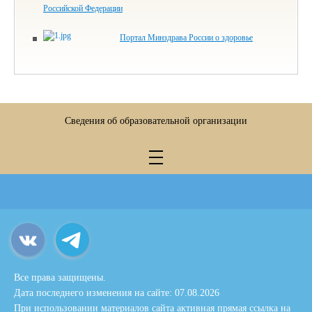
Российской Федерации
Портал Минздрава России о здоровье
Сведения об образовательной организации
Все права защищены.
Дата последнего изменения на сайте: 07.08.2026
При использовании материалов сайта активная прямая ссылка на