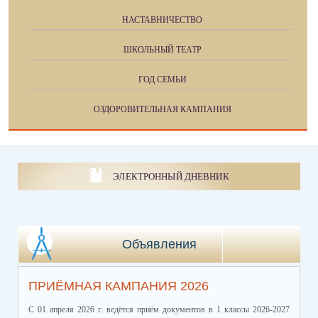
НАСТАВНИЧЕСТВО
ШКОЛЬНЫЙ ТЕАТР
ГОД СЕМЬИ
ОЗДОРОВИТЕЛЬНАЯ КАМПАНИЯ
ЭЛЕКТРОННЫЙ ДНЕВНИК
Объявления
ПРИЁМНАЯ КАМПАНИЯ 2026
С 01 апреля 2026 г. ведётся приём документов в 1 классы 2026-2027