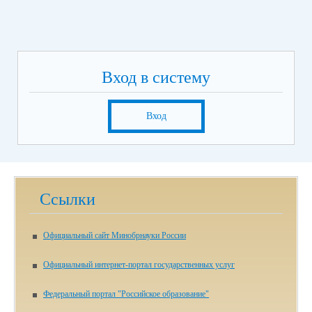
Вход в систему
Вход
Ссылки
Официальный сайт Минобрнауки России
Официальный интернет-портал государственных услуг
Федеральный портал "Российское образование"