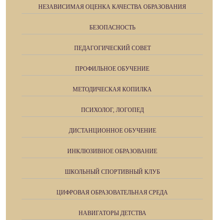
НЕЗАВИСИМАЯ ОЦЕНКА КАЧЕСТВА ОБРАЗОВАНИЯ
БЕЗОПАСНОСТЬ
ПЕДАГОГИЧЕСКИЙ СОВЕТ
ПРОФИЛЬНОЕ ОБУЧЕНИЕ
МЕТОДИЧЕСКАЯ КОПИЛКА
ПСИХОЛОГ, ЛОГОПЕД
ДИСТАНЦИОННОЕ ОБУЧЕНИЕ
ИНКЛЮЗИВНОЕ ОБРАЗОВАНИЕ
ШКОЛЬНЫЙ СПОРТИВНЫЙ КЛУБ
ЦИФРОВАЯ ОБРАЗОВАТЕЛЬНАЯ СРЕДА
НАВИГАТОРЫ ДЕТСТВА