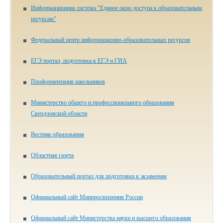
Информационная система "Единое окно доступа к образовательным
ресурсам"
Федеральный центр информационно-образовательных ресурсов
ЕГЭ портал, подготовка к ЕГЭ и ГИА
Профориентация школьников
Министерство общего и профессионального образования
Свердловской области
Вестник образования
Областная газета
Образовательный портал для подготовки к экзаменам
Официальный сайт Минпросвещения России
Официальный сайт Министерства науки и высшего образования