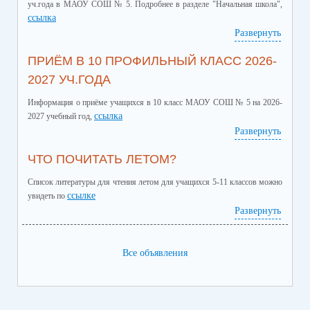
уч.года в МАОУ СОШ № 5. Подробнее в разделе "Начальная школа",
ссылка
Развернуть
ПРИЁМ В 10 ПРОФИЛЬНЫЙ КЛАСС 2026-
2027 УЧ.ГОДА
Информация о приёме учащихся в 10 класс МАОУ СОШ № 5 на 2026-
ссылка
2027 учебный год,
Развернуть
ЧТО ПОЧИТАТЬ ЛЕТОМ?
Список литературы для чтения летом для учащихся 5-11 классов можно
ссылке
увидеть по
Развернуть
Все объявления