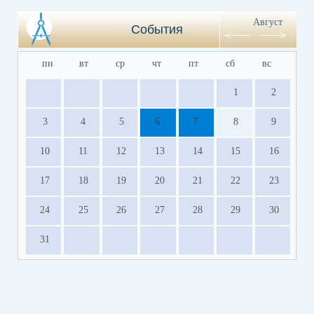
Август
События
пн
вт
ср
чт
пт
сб
вс
1
2
3
4
5
6
7
8
9
10
11
12
13
14
15
16
17
18
19
20
21
22
23
24
25
26
27
28
29
30
31