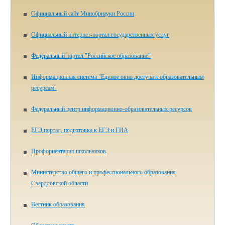
Официальный сайт Минобрнауки России
Официальный интернет-портал государственных услуг
Федеральный портал "Российское образование"
Информационная система "Единое окно доступа к образовательным
ресурсам"
Федеральный центр информационно-образовательных ресурсов
ЕГЭ портал, подготовка к ЕГЭ и ГИА
Профориентация школьников
Министерство общего и профессионального образования
Свердловской области
Вестник образования