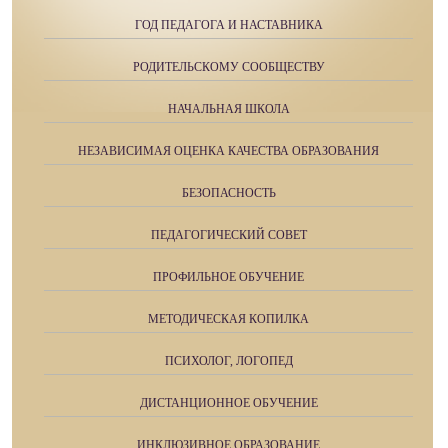
ГОД ПЕДАГОГА И НАСТАВНИКА
РОДИТЕЛЬСКОМУ СООБЩЕСТВУ
НАЧАЛЬНАЯ ШКОЛА
НЕЗАВИСИМАЯ ОЦЕНКА КАЧЕСТВА ОБРАЗОВАНИЯ
БЕЗОПАСНОСТЬ
ПЕДАГОГИЧЕСКИЙ СОВЕТ
ПРОФИЛЬНОЕ ОБУЧЕНИЕ
МЕТОДИЧЕСКАЯ КОПИЛКА
ПСИХОЛОГ, ЛОГОПЕД
ДИСТАНЦИОННОЕ ОБУЧЕНИЕ
ИНКЛЮЗИВНОЕ ОБРАЗОВАНИЕ