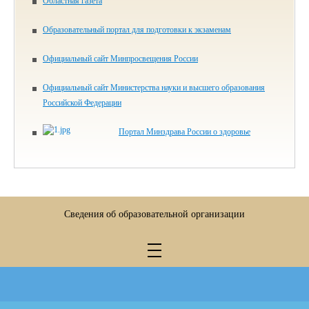
Областная газета
Образовательный портал для подготовки к экзаменам
Официальный сайт Минпросвещения России
Официальный сайт Министерства науки и высшего образования
Российской Федерации
Портал Минздрава России о здоровье
Сведения об образовательной организации