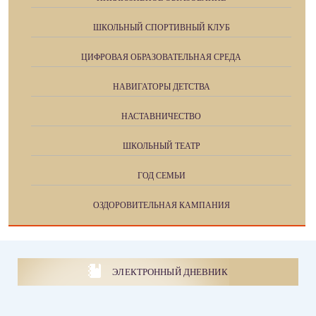
ШКОЛЬНЫЙ СПОРТИВНЫЙ КЛУБ
ЦИФРОВАЯ ОБРАЗОВАТЕЛЬНАЯ СРЕДА
НАВИГАТОРЫ ДЕТСТВА
НАСТАВНИЧЕСТВО
ШКОЛЬНЫЙ ТЕАТР
ГОД СЕМЬИ
ОЗДОРОВИТЕЛЬНАЯ КАМПАНИЯ
ЭЛЕКТРОННЫЙ ДНЕВНИК