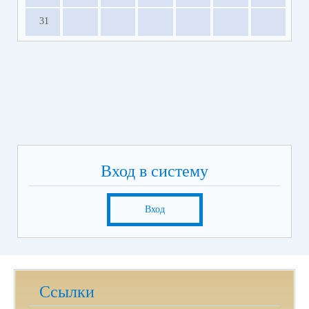
31
Вход в систему
Вход
Ссылки