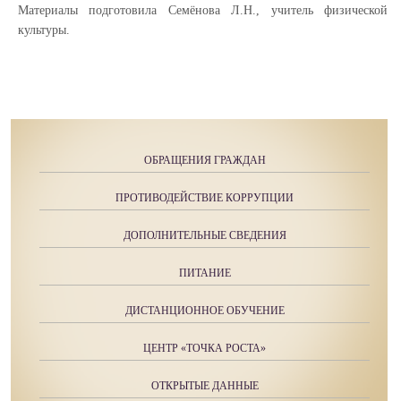
Материалы подготовила Семёнова Л.Н., учитель физической
культуры.
ОБРАЩЕНИЯ ГРАЖДАН
ПРОТИВОДЕЙСТВИЕ КОРРУПЦИИ
ДОПОЛНИТЕЛЬНЫЕ СВЕДЕНИЯ
ПИТАНИЕ
ДИСТАНЦИОННОЕ ОБУЧЕНИЕ
ЦЕНТР «ТОЧКА РОСТА»
ОТКРЫТЫЕ ДАННЫЕ