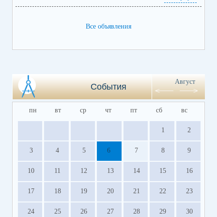
Все объявления
Август
События
пн
вт
ср
чт
пт
сб
вс
1
2
3
4
5
6
7
8
9
10
11
12
13
14
15
16
17
18
19
20
21
22
23
24
25
26
27
28
29
30