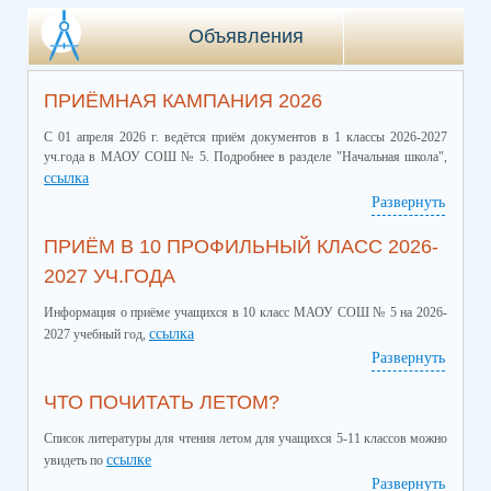
Объявления
ПРИЁМНАЯ КАМПАНИЯ 2026
С 01 апреля 2026 г. ведётся приём документов в 1 классы 2026-2027
уч.года в МАОУ СОШ № 5. Подробнее в разделе "Начальная школа",
ссылка
Развернуть
ПРИЁМ В 10 ПРОФИЛЬНЫЙ КЛАСС 2026-
2027 УЧ.ГОДА
Информация о приёме учащихся в 10 класс МАОУ СОШ № 5 на 2026-
ссылка
2027 учебный год,
Развернуть
ЧТО ПОЧИТАТЬ ЛЕТОМ?
Список литературы для чтения летом для учащихся 5-11 классов можно
ссылке
увидеть по
Развернуть