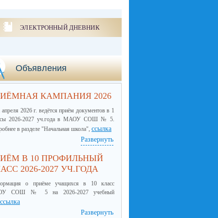
ЭЛЕКТРОННЫЙ ДНЕВНИК
Объявления
ИЁМНАЯ КАМПАНИЯ 2026
 апреля 2026 г. ведётся приём документов в 1
ссы 2026-2027 уч.года в МАОУ СОШ № 5.
ссылка
обнее в разделе "Начальная школа",
Развернуть
ИЁМ В 10 ПРОФИЛЬНЫЙ
АСС 2026-2027 УЧ.ГОДА
ормация о приёме учащихся в 10 класс
ОУ СОШ № 5 на 2026-2027 учебный
ссылка
Развернуть