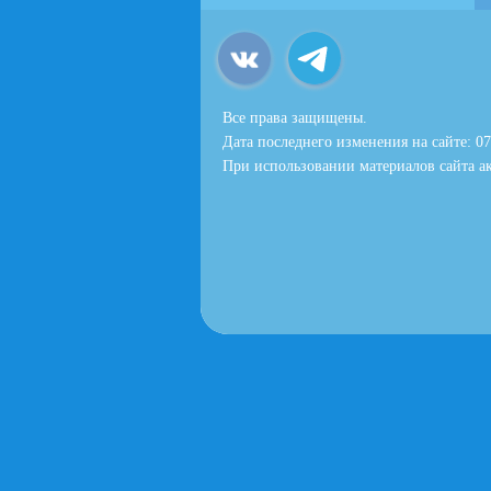
Все права защищены.
Дата последнего изменения на сайте: 07
При использовании материалов сайта ак