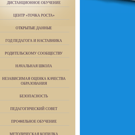
ДИСТАНЦИОННОЕ ОБУЧЕНИЕ
ЦЕНТР «ТОЧКА РОСТА»
ОТКРЫТЫЕ ДАННЫЕ
ГОД ПЕДАГОГА И НАСТАВНИКА
РОДИТЕЛЬСКОМУ СООБЩЕСТВУ
НАЧАЛЬНАЯ ШКОЛА
НЕЗАВИСИМАЯ ОЦЕНКА КАЧЕСТВА
ОБРАЗОВАНИЯ
БЕЗОПАСНОСТЬ
ПЕДАГОГИЧЕСКИЙ СОВЕТ
ПРОФИЛЬНОЕ ОБУЧЕНИЕ
МЕТОДИЧЕСКАЯ КОПИЛКА