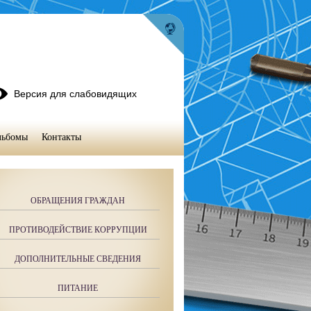
Версия для слабовидящих
льбомы
Контакты
ОБРАЩЕНИЯ ГРАЖДАН
ПРОТИВОДЕЙСТВИЕ КОРРУПЦИИ
ДОПОЛНИТЕЛЬНЫЕ СВЕДЕНИЯ
ПИТАНИЕ