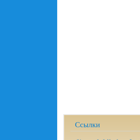
Ссылки