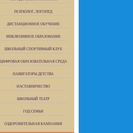
ПСИХОЛОГ, ЛОГОПЕД
ДИСТАНЦИОННОЕ ОБУЧЕНИЕ
ИНКЛЮЗИВНОЕ ОБРАЗОВАНИЕ
ШКОЛЬНЫЙ СПОРТИВНЫЙ КЛУБ
ЦИФРОВАЯ ОБРАЗОВАТЕЛЬНАЯ СРЕДА
НАВИГАТОРЫ ДЕТСТВА
НАСТАВНИЧЕСТВО
ШКОЛЬНЫЙ ТЕАТР
ГОД СЕМЬИ
ОЗДОРОВИТЕЛЬНАЯ КАМПАНИЯ