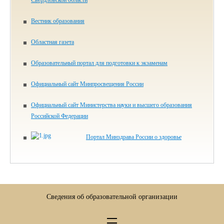
Свердловской области
Вестник образования
Областная газета
Образовательный портал для подготовки к экзаменам
Официальный сайт Минпросвещения России
Официальный сайт Министерства науки и высшего образования
Российской Федерации
Портал Минздрава России о здоровье
Сведения об образовательной организации