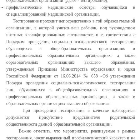
образовательной организации (далее - тестирование);
профилактические медицинские осмотры обучающихся в
специализированной медицинской организации.
Тестирование проходит непосредственно в той образовательной
организации, в которой учится ваш ребенок, под руководством
штатных квалифицированных специалистов и в соответствии с
Порядком проведения социально-психологического тестирования
обучающихся в общеобразовательных организациях и
профессиональных образовательных организациях, а также
образовательных организациях высшего образования,
утвержденным Приказом Министерства образования и науки
Российской Федерации от 16.06.2014 № 658 «Об утверждении
Порядка проведения социально-психологического тестирования
лиц, обучающихся в общеобразовательных организациях и
профессиональных образовательных организациях, а также в
образовательных организациях высшего образования».
При проведении тестирования в качестве наблюдателя
допускается присутствие представителя родительской
общественности данной образовательной организации.
Важно отметить, что мероприятия, реализуемые в рамках
тестирования, носят выраженный профилактический характер и не