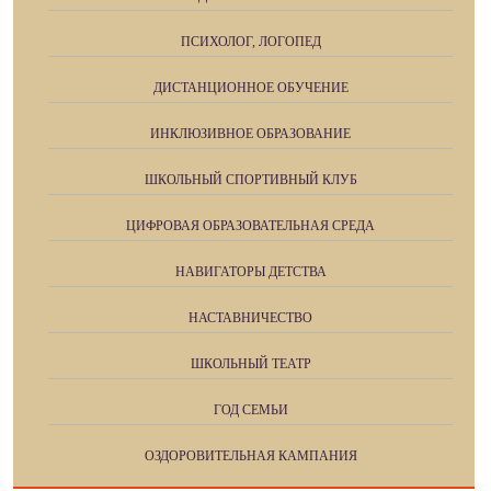
ПСИХОЛОГ, ЛОГОПЕД
ДИСТАНЦИОННОЕ ОБУЧЕНИЕ
ИНКЛЮЗИВНОЕ ОБРАЗОВАНИЕ
ШКОЛЬНЫЙ СПОРТИВНЫЙ КЛУБ
ЦИФРОВАЯ ОБРАЗОВАТЕЛЬНАЯ СРЕДА
НАВИГАТОРЫ ДЕТСТВА
НАСТАВНИЧЕСТВО
ШКОЛЬНЫЙ ТЕАТР
ГОД СЕМЬИ
ОЗДОРОВИТЕЛЬНАЯ КАМПАНИЯ