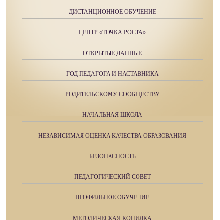
ДИСТАНЦИОННОЕ ОБУЧЕНИЕ
ЦЕНТР «ТОЧКА РОСТА»
ОТКРЫТЫЕ ДАННЫЕ
ГОД ПЕДАГОГА И НАСТАВНИКА
РОДИТЕЛЬСКОМУ СООБЩЕСТВУ
НАЧАЛЬНАЯ ШКОЛА
НЕЗАВИСИМАЯ ОЦЕНКА КАЧЕСТВА ОБРАЗОВАНИЯ
БЕЗОПАСНОСТЬ
ПЕДАГОГИЧЕСКИЙ СОВЕТ
ПРОФИЛЬНОЕ ОБУЧЕНИЕ
МЕТОДИЧЕСКАЯ КОПИЛКА