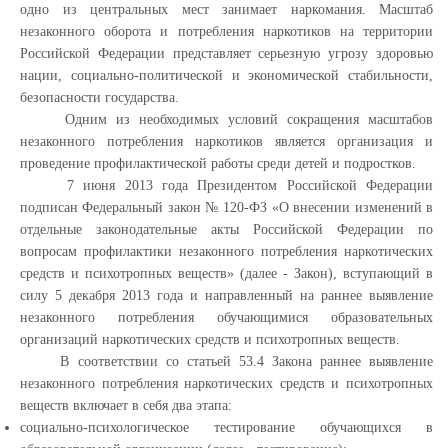
одно из центральных мест занимает наркомания. Масштаб
незаконного оборота и потребления наркотиков на территории
Российской Федерации представляет серьезную угрозу здоровью
нации, социально-политической и экономической стабильности,
безопасности государства.
Одним из необходимых условий сокращения масштабов
незаконного потребления наркотиков является организация и
проведение профилактической работы среди детей и подростков.
7 июня 2013 года Президентом Российской Федерации
подписан Федеральный закон № 120-ФЗ «О внесении изменений в
отдельные законодательные акты Российской Федерации по
вопросам профилактики незаконного потребления наркотических
средств и психотропных веществ» (далее - Закон), вступающий в
силу 5 декабря 2013 года и направленный на раннее выявление
незаконного потребления обучающимися образовательных
организаций наркотических средств и психотропных веществ.
В соответствии со статьей 53.4 Закона раннее выявление
незаконного потребления наркотических средств и психотропных
веществ включает в себя два этапа:
социально-психологическое тестирование обучающихся в