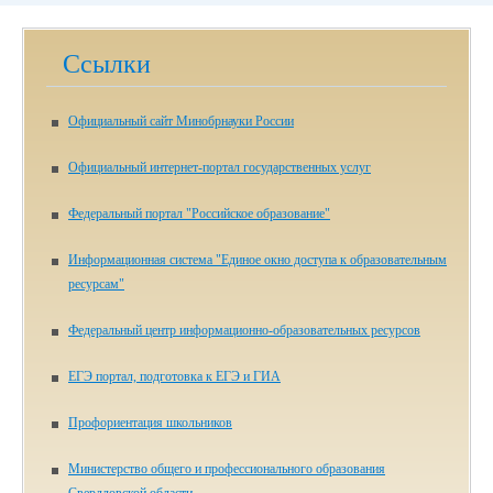
Ссылки
Официальный сайт Минобрнауки России
Официальный интернет-портал государственных услуг
Федеральный портал "Российское образование"
Информационная система "Единое окно доступа к образовательным
ресурсам"
Федеральный центр информационно-образовательных ресурсов
ЕГЭ портал, подготовка к ЕГЭ и ГИА
Профориентация школьников
Министерство общего и профессионального образования