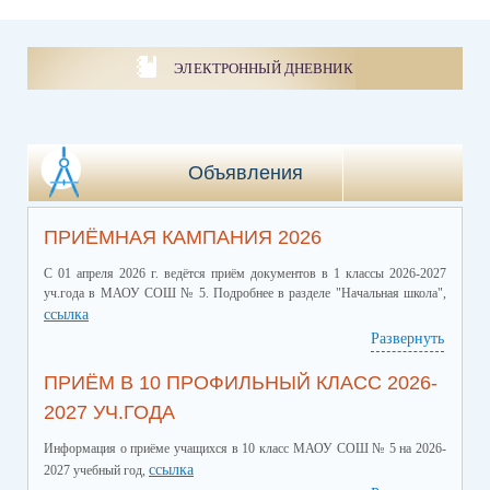
ЭЛЕКТРОННЫЙ ДНЕВНИК
Объявления
ПРИЁМНАЯ КАМПАНИЯ 2026
С 01 апреля 2026 г. ведётся приём документов в 1 классы 2026-2027
уч.года в МАОУ СОШ № 5. Подробнее в разделе "Начальная школа",
ссылка
Развернуть
ПРИЁМ В 10 ПРОФИЛЬНЫЙ КЛАСС 2026-
2027 УЧ.ГОДА
Информация о приёме учащихся в 10 класс МАОУ СОШ № 5 на 2026-
ссылка
2027 учебный год,