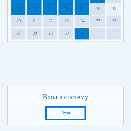
13
14
15
16
17
18
19
20
21
22
23
24
25
26
27
28
29
30
31
Вход в систему
Вход