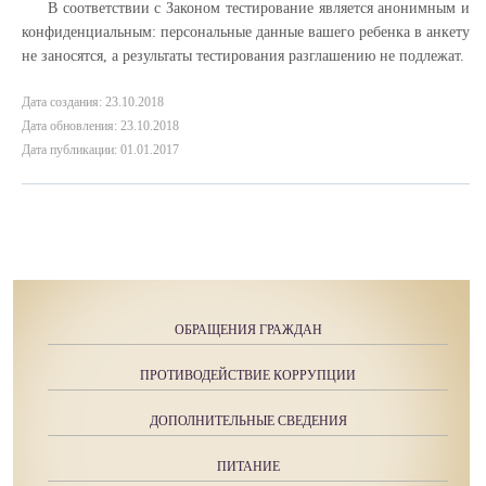
В соответствии с Законом тестирование является анонимным и
конфиденциальным: персональные данные вашего ребенка в анкету
не заносятся, а результаты тестирования разглашению не подлежат.
Дата создания: 23.10.2018
Дата обновления: 23.10.2018
Дата публикации: 01.01.2017
ОБРАЩЕНИЯ ГРАЖДАН
ПРОТИВОДЕЙСТВИЕ КОРРУПЦИИ
ДОПОЛНИТЕЛЬНЫЕ СВЕДЕНИЯ
ПИТАНИЕ