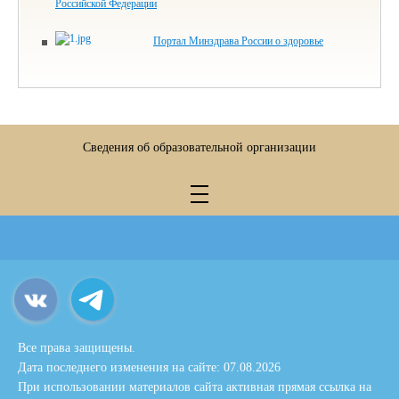
Российской Федерации
Портал Минздрава России о здоровье
Сведения об образовательной организации
Все права защищены.
Дата последнего изменения на сайте: 07.08.2026
При использовании материалов сайта активная прямая ссылка на