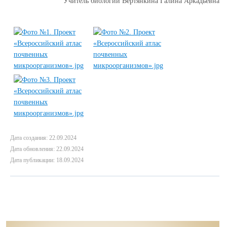
Учитель биологии Вертянкина Галина Аркадьевна
Дата создания: 22.09.2024
Дата обновления: 22.09.2024
Дата публикации: 18.09.2024