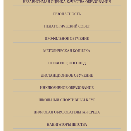
НЕЗАВИСИМАЯ ОЦЕНКА КАЧЕСТВА ОБРАЗОВАНИЯ
БЕЗОПАСНОСТЬ
ПЕДАГОГИЧЕСКИЙ СОВЕТ
ПРОФИЛЬНОЕ ОБУЧЕНИЕ
МЕТОДИЧЕСКАЯ КОПИЛКА
ПСИХОЛОГ, ЛОГОПЕД
ДИСТАНЦИОННОЕ ОБУЧЕНИЕ
ИНКЛЮЗИВНОЕ ОБРАЗОВАНИЕ
ШКОЛЬНЫЙ СПОРТИВНЫЙ КЛУБ
ЦИФРОВАЯ ОБРАЗОВАТЕЛЬНАЯ СРЕДА
НАВИГАТОРЫ ДЕТСТВА