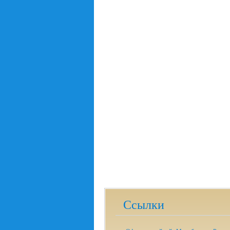
Ссылки