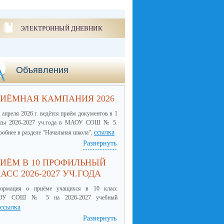
ЭЛЕКТРОННЫЙ ДНЕВНИК
Объявления
ИЁМНАЯ КАМПАНИЯ 2026
 апреля 2026 г. ведётся приём документов в 1
ссы 2026-2027 уч.года в МАОУ СОШ № 5.
ссылка
обнее в разделе "Начальная школа",
Развернуть
ИЁМ В 10 ПРОФИЛЬНЫЙ
АСС 2026-2027 УЧ.ГОДА
ормация о приёме учащихся в 10 класс
ОУ СОШ № 5 на 2026-2027 учебный
ссылка
Развернуть