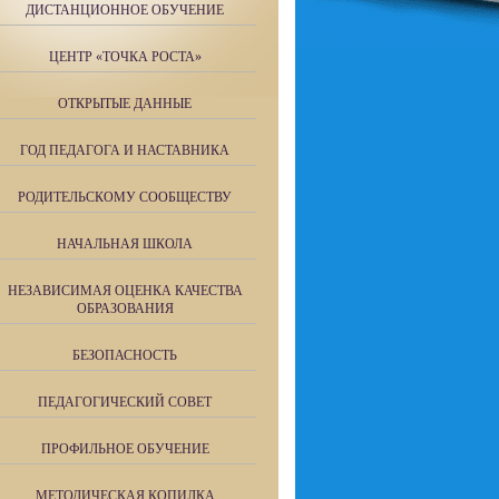
ДИСТАНЦИОННОЕ ОБУЧЕНИЕ
ЦЕНТР «ТОЧКА РОСТА»
ОТКРЫТЫЕ ДАННЫЕ
ГОД ПЕДАГОГА И НАСТАВНИКА
РОДИТЕЛЬСКОМУ СООБЩЕСТВУ
НАЧАЛЬНАЯ ШКОЛА
НЕЗАВИСИМАЯ ОЦЕНКА КАЧЕСТВА
ОБРАЗОВАНИЯ
БЕЗОПАСНОСТЬ
ПЕДАГОГИЧЕСКИЙ СОВЕТ
ПРОФИЛЬНОЕ ОБУЧЕНИЕ
МЕТОДИЧЕСКАЯ КОПИЛКА