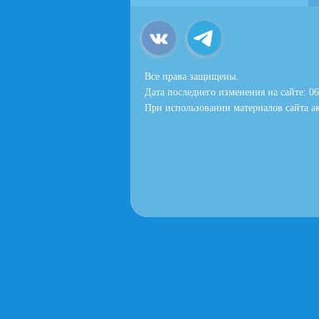
Все права защищены.
Дата последнего изменения на сайте: 06
При использовании материалов сайта ак