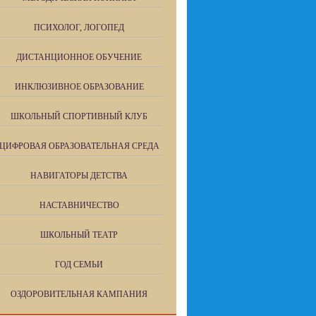
ПСИХОЛОГ, ЛОГОПЕД
ДИСТАНЦИОННОЕ ОБУЧЕНИЕ
ИНКЛЮЗИВНОЕ ОБРАЗОВАНИЕ
ШКОЛЬНЫЙ СПОРТИВНЫЙ КЛУБ
ЦИФРОВАЯ ОБРАЗОВАТЕЛЬНАЯ СРЕДА
НАВИГАТОРЫ ДЕТСТВА
НАСТАВНИЧЕСТВО
ШКОЛЬНЫЙ ТЕАТР
ГОД СЕМЬИ
ОЗДОРОВИТЕЛЬНАЯ КАМПАНИЯ