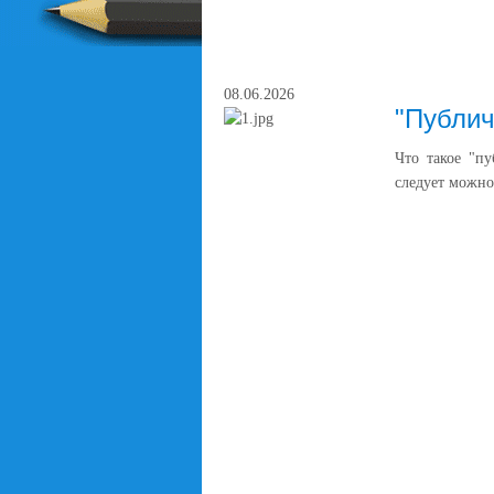
08.06.2026
"Публич
Что такое "пу
следует можно