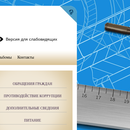
Версия для слабовидящих
льбомы
Контакты
ОБРАЩЕНИЯ ГРАЖДАН
ПРОТИВОДЕЙСТВИЕ КОРРУПЦИИ
ДОПОЛНИТЕЛЬНЫЕ СВЕДЕНИЯ
ПИТАНИЕ