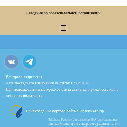
Сведения об образовательной организации
Все права защищены.
Дата последнего изменения на сайте: 07.08.2026
При использовании материалов сайта активная прямая ссылка на
источник обязательна
Сайт создан на портале сайтыобразованию.рф
№1556 в Реестре российского ПО (на основании
приказа Министерства цифрового развития, связи