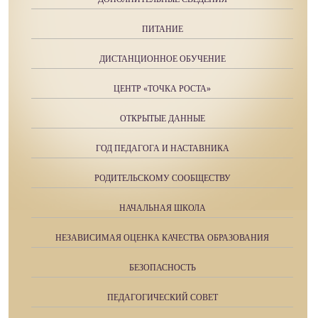
ПИТАНИЕ
ДИСТАНЦИОННОЕ ОБУЧЕНИЕ
ЦЕНТР «ТОЧКА РОСТА»
ОТКРЫТЫЕ ДАННЫЕ
ГОД ПЕДАГОГА И НАСТАВНИКА
РОДИТЕЛЬСКОМУ СООБЩЕСТВУ
НАЧАЛЬНАЯ ШКОЛА
НЕЗАВИСИМАЯ ОЦЕНКА КАЧЕСТВА ОБРАЗОВАНИЯ
БЕЗОПАСНОСТЬ
ПЕДАГОГИЧЕСКИЙ СОВЕТ