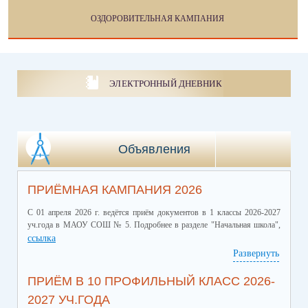
ОЗДОРОВИТЕЛЬНАЯ КАМПАНИЯ
ЭЛЕКТРОННЫЙ ДНЕВНИК
Объявления
ПРИЁМНАЯ КАМПАНИЯ 2026
С 01 апреля 2026 г. ведётся приём документов в 1 классы 2026-2027
уч.года в МАОУ СОШ № 5. Подробнее в разделе "Начальная школа",
ссылка
Развернуть
ПРИЁМ В 10 ПРОФИЛЬНЫЙ КЛАСС 2026-
2027 УЧ.ГОДА