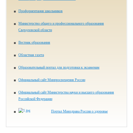
Профориентация школьников
Министерство общего и профессионального образования
Свердловской области
Вестник образования
Областная газета
Образовательный портал для подготовки к экзаменам
Официальный сайт Минпросвещения России
Официальный сайт Министерства науки и высшего образования
Российской Федерации
Портал Минздрава России о здоровье