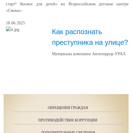
старт! Космос для детей» во Всероссийском детском центре
«Смена».
18.06.2025
Как распознать
преступника на улице?
Материалы компании Антитеррор-УРАЛ
ОБРАЩЕНИЯ ГРАЖДАН
ПРОТИВОДЕЙСТВИЕ КОРРУПЦИИ
ДОПОЛНИТЕЛЬНЫЕ СВЕДЕНИЯ