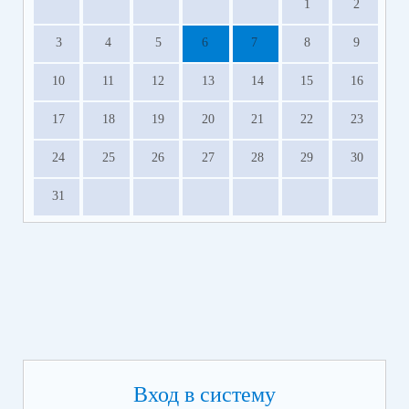
1
2
3
4
5
6
7
8
9
10
11
12
13
14
15
16
17
18
19
20
21
22
23
24
25
26
27
28
29
30
31
Вход в систему