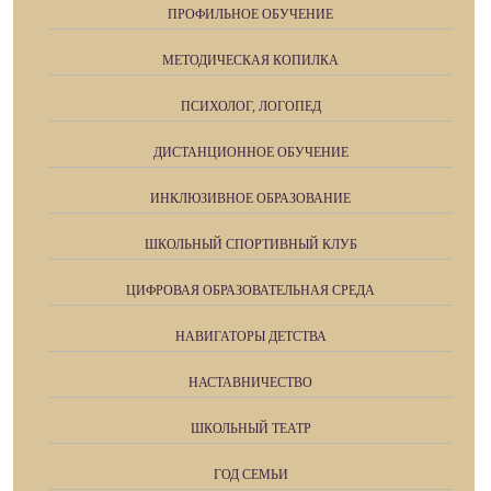
ПРОФИЛЬНОЕ ОБУЧЕНИЕ
МЕТОДИЧЕСКАЯ КОПИЛКА
ПСИХОЛОГ, ЛОГОПЕД
ДИСТАНЦИОННОЕ ОБУЧЕНИЕ
ИНКЛЮЗИВНОЕ ОБРАЗОВАНИЕ
ШКОЛЬНЫЙ СПОРТИВНЫЙ КЛУБ
ЦИФРОВАЯ ОБРАЗОВАТЕЛЬНАЯ СРЕДА
НАВИГАТОРЫ ДЕТСТВА
НАСТАВНИЧЕСТВО
ШКОЛЬНЫЙ ТЕАТР
ГОД СЕМЬИ