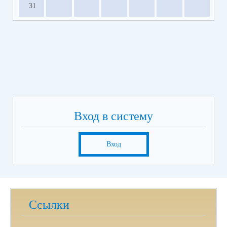
31
Вход в систему
Вход
Ссылки