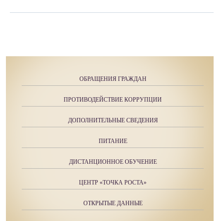
ОБРАЩЕНИЯ ГРАЖДАН
ПРОТИВОДЕЙСТВИЕ КОРРУПЦИИ
ДОПОЛНИТЕЛЬНЫЕ СВЕДЕНИЯ
ПИТАНИЕ
ДИСТАНЦИОННОЕ ОБУЧЕНИЕ
ЦЕНТР «ТОЧКА РОСТА»
ОТКРЫТЫЕ ДАННЫЕ