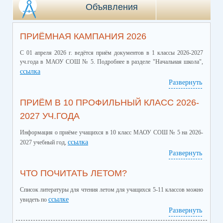
Объявления
ПРИЁМНАЯ КАМПАНИЯ 2026
С 01 апреля 2026 г. ведётся приём документов в 1 классы 2026-2027
уч.года в МАОУ СОШ № 5. Подробнее в разделе "Начальная школа",
ссылка
Развернуть
ПРИЁМ В 10 ПРОФИЛЬНЫЙ КЛАСС 2026-
2027 УЧ.ГОДА
Информация о приёме учащихся в 10 класс МАОУ СОШ № 5 на 2026-
ссылка
2027 учебный год,
Развернуть
ЧТО ПОЧИТАТЬ ЛЕТОМ?
Список литературы для чтения летом для учащихся 5-11 классов можно
ссылке
увидеть по
Развернуть