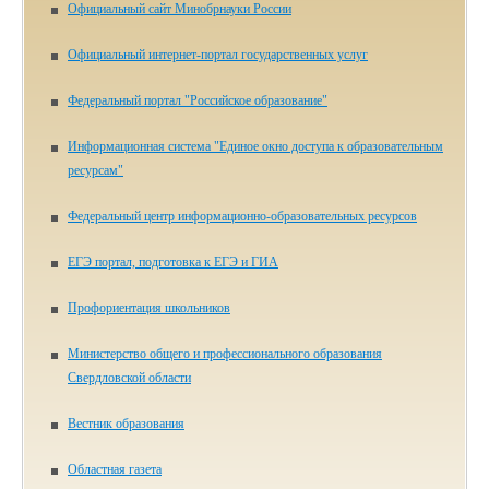
Официальный сайт Минобрнауки России
Официальный интернет-портал государственных услуг
Федеральный портал "Российское образование"
Информационная система "Единое окно доступа к образовательным
ресурсам"
Федеральный центр информационно-образовательных ресурсов
ЕГЭ портал, подготовка к ЕГЭ и ГИА
Профориентация школьников
Министерство общего и профессионального образования
Свердловской области
Вестник образования
Областная газета