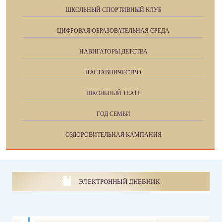
ШКОЛЬНЫЙ СПОРТИВНЫЙ КЛУБ
ЦИФРОВАЯ ОБРАЗОВАТЕЛЬНАЯ СРЕДА
НАВИГАТОРЫ ДЕТСТВА
НАСТАВНИЧЕСТВО
ШКОЛЬНЫЙ ТЕАТР
ГОД СЕМЬИ
ОЗДОРОВИТЕЛЬНАЯ КАМПАНИЯ
ЭЛЕКТРОННЫЙ ДНЕВНИК