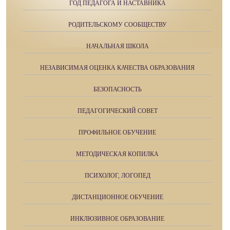
ГОД ПЕДАГОГА И НАСТАВНИКА
РОДИТЕЛЬСКОМУ СООБЩЕСТВУ
НАЧАЛЬНАЯ ШКОЛА
НЕЗАВИСИМАЯ ОЦЕНКА КАЧЕСТВА ОБРАЗОВАНИЯ
БЕЗОПАСНОСТЬ
ПЕДАГОГИЧЕСКИЙ СОВЕТ
ПРОФИЛЬНОЕ ОБУЧЕНИЕ
МЕТОДИЧЕСКАЯ КОПИЛКА
ПСИХОЛОГ, ЛОГОПЕД
ДИСТАНЦИОННОЕ ОБУЧЕНИЕ
ИНКЛЮЗИВНОЕ ОБРАЗОВАНИЕ