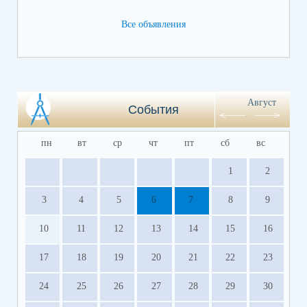
Все объявления
Август
События
пн
вт
ср
чт
пт
сб
вс
1
2
3
4
5
6
7
8
9
10
11
12
13
14
15
16
17
18
19
20
21
22
23
24
25
26
27
28
29
30