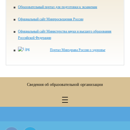
Образовательный портал для подготовки к экзаменам
Официальный сайт Минпросвещения России
Официальный сайт Министерства науки и высшего образования
Российской Федерации
Портал Минздрава России о здоровье
Сведения об образовательной организации