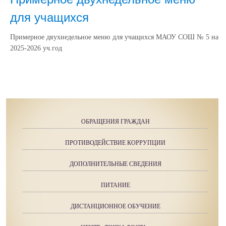
для учащихся
Примерное двухнедельное меню для учащихся МАОУ СОШ № 5 на
2025-2026 уч.год
ОБРАЩЕНИЯ ГРАЖДАН
ПРОТИВОДЕЙСТВИЕ КОРРУПЦИИ
ДОПОЛНИТЕЛЬНЫЕ СВЕДЕНИЯ
ПИТАНИЕ
ДИСТАНЦИОННОЕ ОБУЧЕНИЕ