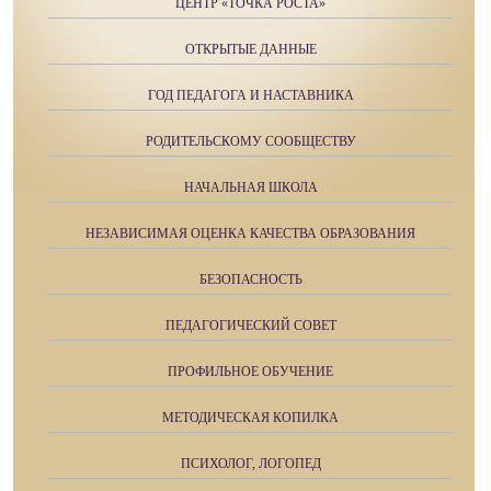
ЦЕНТР «ТОЧКА РОСТА»
ОТКРЫТЫЕ ДАННЫЕ
ГОД ПЕДАГОГА И НАСТАВНИКА
РОДИТЕЛЬСКОМУ СООБЩЕСТВУ
НАЧАЛЬНАЯ ШКОЛА
НЕЗАВИСИМАЯ ОЦЕНКА КАЧЕСТВА ОБРАЗОВАНИЯ
БЕЗОПАСНОСТЬ
ПЕДАГОГИЧЕСКИЙ СОВЕТ
ПРОФИЛЬНОЕ ОБУЧЕНИЕ
МЕТОДИЧЕСКАЯ КОПИЛКА
ПСИХОЛОГ, ЛОГОПЕД