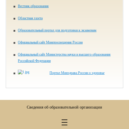
Вестник образования
Областная газета
Образовательный портал для подготовки к экзаменам
Официальный сайт Минпросвещения России
Официальный сайт Министерства науки и высшего образования
Российской Федерации
Портал Минздрава России о здоровье
Сведения об образовательной организации