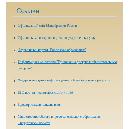
Ссылки
Официальный сайт Минобрнауки России
Официальный интернет-портал государственных услуг
Федеральный портал "Российское образование"
Информационная система "Единое окно доступа к образовательным
ресурсам"
Федеральный центр информационно-образовательных ресурсов
ЕГЭ портал, подготовка к ЕГЭ и ГИА
Профориентация школьников
Министерство общего и профессионального образования
Свердловской области