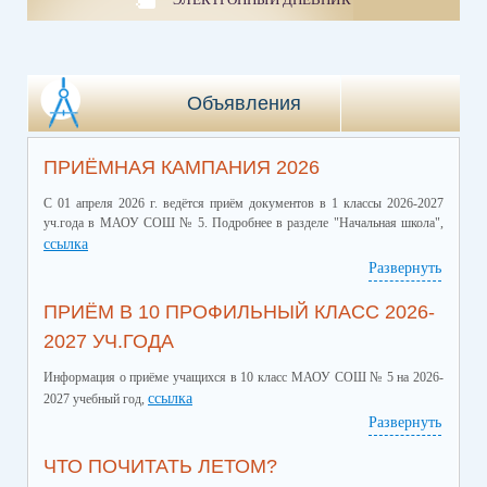
Объявления
ПРИЁМНАЯ КАМПАНИЯ 2026
С 01 апреля 2026 г. ведётся приём документов в 1 классы 2026-2027
уч.года в МАОУ СОШ № 5. Подробнее в разделе "Начальная школа",
ссылка
Развернуть
ПРИЁМ В 10 ПРОФИЛЬНЫЙ КЛАСС 2026-
2027 УЧ.ГОДА
Информация о приёме учащихся в 10 класс МАОУ СОШ № 5 на 2026-
ссылка
2027 учебный год,
Развернуть
ЧТО ПОЧИТАТЬ ЛЕТОМ?