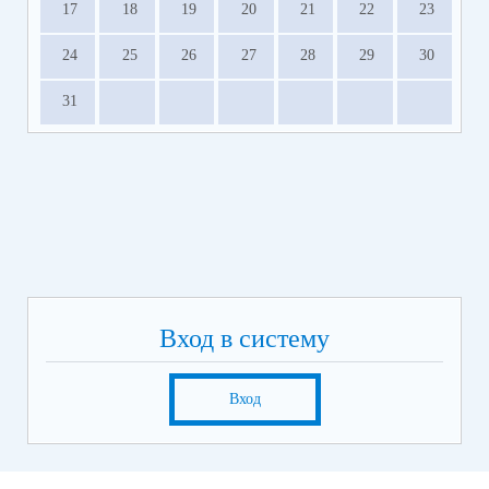
17
18
19
20
21
22
23
24
25
26
27
28
29
30
31
Вход в систему
Вход