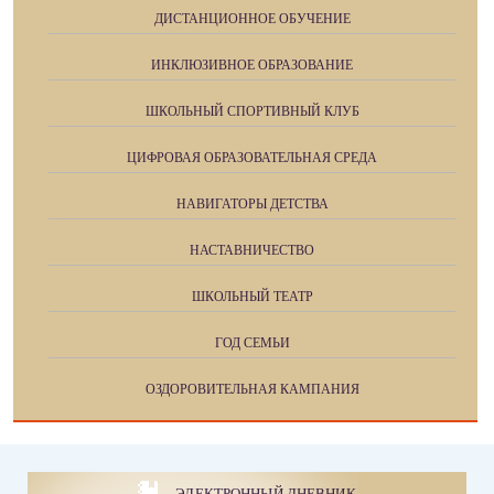
ДИСТАНЦИОННОЕ ОБУЧЕНИЕ
ИНКЛЮЗИВНОЕ ОБРАЗОВАНИЕ
ШКОЛЬНЫЙ СПОРТИВНЫЙ КЛУБ
ЦИФРОВАЯ ОБРАЗОВАТЕЛЬНАЯ СРЕДА
НАВИГАТОРЫ ДЕТСТВА
НАСТАВНИЧЕСТВО
ШКОЛЬНЫЙ ТЕАТР
ГОД СЕМЬИ
ОЗДОРОВИТЕЛЬНАЯ КАМПАНИЯ
ЭЛЕКТРОННЫЙ ДНЕВНИК