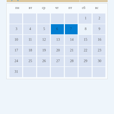
пн
вт
ср
чт
пт
сб
вс
1
2
3
4
5
6
7
8
9
10
11
12
13
14
15
16
17
18
19
20
21
22
23
24
25
26
27
28
29
30
31