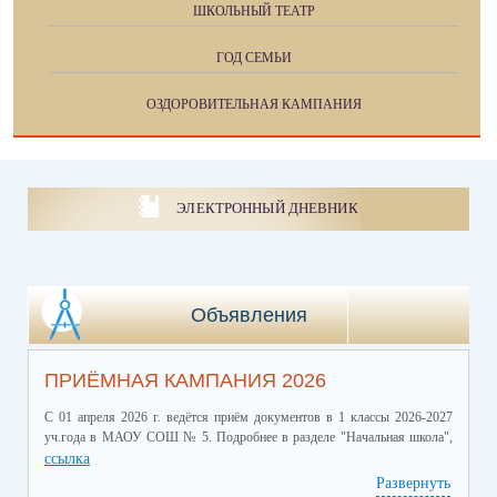
ШКОЛЬНЫЙ ТЕАТР
ГОД СЕМЬИ
ОЗДОРОВИТЕЛЬНАЯ КАМПАНИЯ
ЭЛЕКТРОННЫЙ ДНЕВНИК
Объявления
ПРИЁМНАЯ КАМПАНИЯ 2026
С 01 апреля 2026 г. ведётся приём документов в 1 классы 2026-2027
уч.года в МАОУ СОШ № 5. Подробнее в разделе "Начальная школа",
ссылка
Развернуть