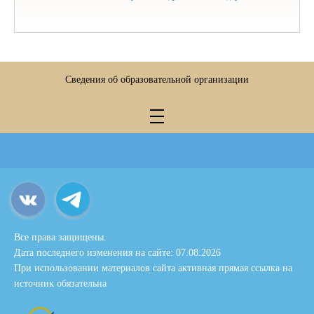
Сведения об образовательной организации
Все права защищены.
Дата последнего изменения на сайте: 07.08.2026
При использовании материалов сайта активная прямая ссылка на
источник обязательна