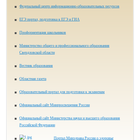
Федеральный центр информационно-образовательных ресурсов
ЕГЭ портал, подготовка к ЕГЭ и ГИА
Профориентация школьников
Министерство общего и профессионального образования
Свердловской области
Вестник образования
Областная газета
Образовательный портал для подготовки к экзаменам
Официальный сайт Минпросвещения России
Официальный сайт Министерства науки и высшего образования
Российской Федерации
Портал Минздрава России о здоровье