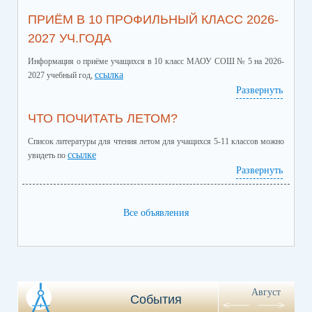
ПРИЁМ В 10 ПРОФИЛЬНЫЙ КЛАСС 2026-
2027 УЧ.ГОДА
Информация о приёме учащихся в 10 класс МАОУ СОШ № 5 на 2026-
ссылка
2027 учебный год,
Развернуть
ЧТО ПОЧИТАТЬ ЛЕТОМ?
Список литературы для чтения летом для учащихся 5-11 классов можно
ссылке
увидеть по
Развернуть
Все объявления
Август
События