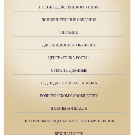
ПРОТИВОДЕЙСТВИЕ КОРРУПЦИИ
ДОПОЛНИТЕЛЬНЫЕ СВЕДЕНИЯ
ПИТАНИЕ
ДИСТАНЦИОННОЕ ОБУЧЕНИЕ
ЦЕНТР «ТОЧКА РОСТА»
ОТКРЫТЫЕ ДАННЫЕ
ГОД ПЕДАГОГА И НАСТАВНИКА
РОДИТЕЛЬСКОМУ СООБЩЕСТВУ
НАЧАЛЬНАЯ ШКОЛА
НЕЗАВИСИМАЯ ОЦЕНКА КАЧЕСТВА ОБРАЗОВАНИЯ
БЕЗОПАСНОСТЬ