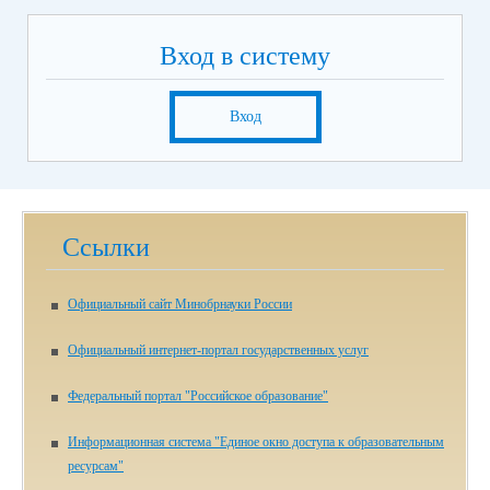
Вход в систему
Вход
Ссылки
Официальный сайт Минобрнауки России
Официальный интернет-портал государственных услуг
Федеральный портал "Российское образование"
Информационная система "Единое окно доступа к образовательным
ресурсам"