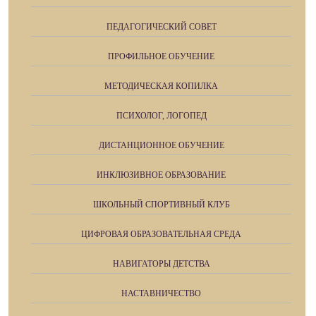
ПЕДАГОГИЧЕСКИЙ СОВЕТ
ПРОФИЛЬНОЕ ОБУЧЕНИЕ
МЕТОДИЧЕСКАЯ КОПИЛКА
ПСИХОЛОГ, ЛОГОПЕД
ДИСТАНЦИОННОЕ ОБУЧЕНИЕ
ИНКЛЮЗИВНОЕ ОБРАЗОВАНИЕ
ШКОЛЬНЫЙ СПОРТИВНЫЙ КЛУБ
ЦИФРОВАЯ ОБРАЗОВАТЕЛЬНАЯ СРЕДА
НАВИГАТОРЫ ДЕТСТВА
НАСТАВНИЧЕСТВО