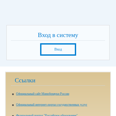
Вход в систему
Вход
Ссылки
Официальный сайт Минобрнауки России
Официальный интернет-портал государственных услуг
Федеральный портал "Российское образование"