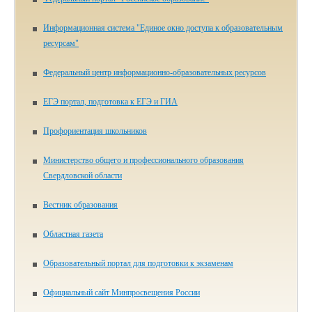
Информационная система "Единое окно доступа к образовательным
ресурсам"
Федеральный центр информационно-образовательных ресурсов
ЕГЭ портал, подготовка к ЕГЭ и ГИА
Профориентация школьников
Министерство общего и профессионального образования
Свердловской области
Вестник образования
Областная газета
Образовательный портал для подготовки к экзаменам
Официальный сайт Минпросвещения России