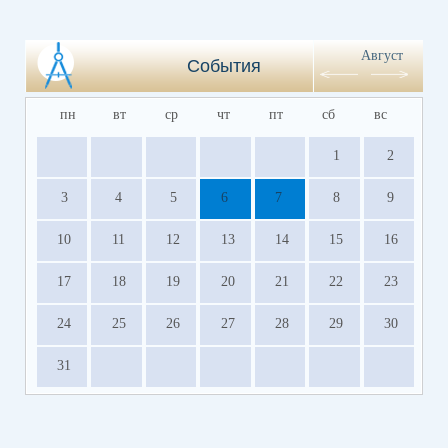
Август
События
пн
вт
ср
чт
пт
сб
вс
1
2
3
4
5
6
7
8
9
10
11
12
13
14
15
16
17
18
19
20
21
22
23
24
25
26
27
28
29
30
31