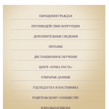
ОБРАЩЕНИЯ ГРАЖДАН
ПРОТИВОДЕЙСТВИЕ КОРРУПЦИИ
ДОПОЛНИТЕЛЬНЫЕ СВЕДЕНИЯ
ПИТАНИЕ
ДИСТАНЦИОННОЕ ОБУЧЕНИЕ
ЦЕНТР «ТОЧКА РОСТА»
ОТКРЫТЫЕ ДАННЫЕ
ГОД ПЕДАГОГА И НАСТАВНИКА
РОДИТЕЛЬСКОМУ СООБЩЕСТВУ
НАЧАЛЬНАЯ ШКОЛА