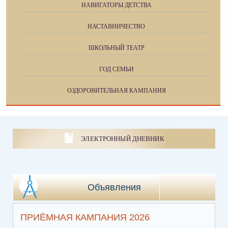
НАВИГАТОРЫ ДЕТСТВА
НАСТАВНИЧЕСТВО
ШКОЛЬНЫЙ ТЕАТР
ГОД СЕМЬИ
ОЗДОРОВИТЕЛЬНАЯ КАМПАНИЯ
ЭЛЕКТРОННЫЙ ДНЕВНИК
Объявления
ПРИЁМНАЯ КАМПАНИЯ 2026