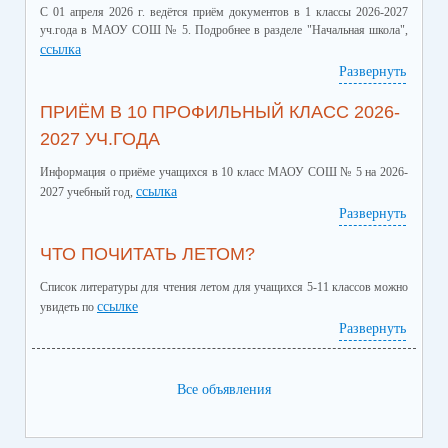
С 01 апреля 2026 г. ведётся приём документов в 1 классы 2026-2027
уч.года в МАОУ СОШ № 5. Подробнее в разделе "Начальная школа",
ссылка
Развернуть
ПРИЁМ В 10 ПРОФИЛЬНЫЙ КЛАСС 2026-
2027 УЧ.ГОДА
Информация о приёме учащихся в 10 класс МАОУ СОШ № 5 на 2026-
ссылка
2027 учебный год,
Развернуть
ЧТО ПОЧИТАТЬ ЛЕТОМ?
Список литературы для чтения летом для учащихся 5-11 классов можно
ссылке
увидеть по
Развернуть
Все объявления