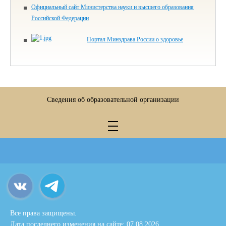
Официальный сайт Министерства науки и высшего образования
Российской Федерации
Портал Минздрава России о здоровье
Сведения об образовательной организации
Все права защищены.
Дата последнего изменения на сайте: 07.08.2026