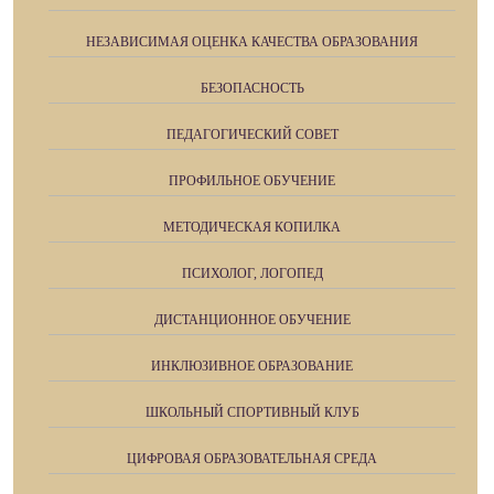
НЕЗАВИСИМАЯ ОЦЕНКА КАЧЕСТВА ОБРАЗОВАНИЯ
БЕЗОПАСНОСТЬ
ПЕДАГОГИЧЕСКИЙ СОВЕТ
ПРОФИЛЬНОЕ ОБУЧЕНИЕ
МЕТОДИЧЕСКАЯ КОПИЛКА
ПСИХОЛОГ, ЛОГОПЕД
ДИСТАНЦИОННОЕ ОБУЧЕНИЕ
ИНКЛЮЗИВНОЕ ОБРАЗОВАНИЕ
ШКОЛЬНЫЙ СПОРТИВНЫЙ КЛУБ
ЦИФРОВАЯ ОБРАЗОВАТЕЛЬНАЯ СРЕДА