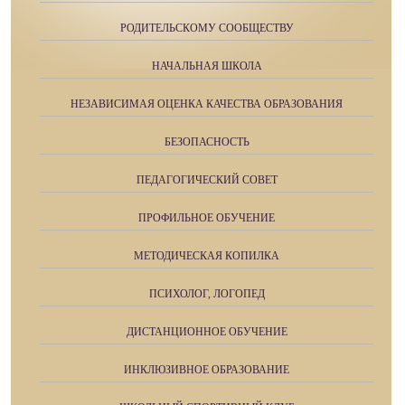
РОДИТЕЛЬСКОМУ СООБЩЕСТВУ
НАЧАЛЬНАЯ ШКОЛА
НЕЗАВИСИМАЯ ОЦЕНКА КАЧЕСТВА ОБРАЗОВАНИЯ
БЕЗОПАСНОСТЬ
ПЕДАГОГИЧЕСКИЙ СОВЕТ
ПРОФИЛЬНОЕ ОБУЧЕНИЕ
МЕТОДИЧЕСКАЯ КОПИЛКА
ПСИХОЛОГ, ЛОГОПЕД
ДИСТАНЦИОННОЕ ОБУЧЕНИЕ
ИНКЛЮЗИВНОЕ ОБРАЗОВАНИЕ