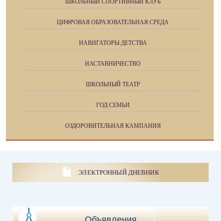
ШКОЛЬНЫЙ СПОРТИВНЫЙ КЛУБ
ЦИФРОВАЯ ОБРАЗОВАТЕЛЬНАЯ СРЕДА
НАВИГАТОРЫ ДЕТСТВА
НАСТАВНИЧЕСТВО
ШКОЛЬНЫЙ ТЕАТР
ГОД СЕМЬИ
ОЗДОРОВИТЕЛЬНАЯ КАМПАНИЯ
ЭЛЕКТРОННЫЙ ДНЕВНИК
Объявления