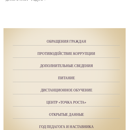
ОБРАЩЕНИЯ ГРАЖДАН
ПРОТИВОДЕЙСТВИЕ КОРРУПЦИИ
ДОПОЛНИТЕЛЬНЫЕ СВЕДЕНИЯ
ПИТАНИЕ
ДИСТАНЦИОННОЕ ОБУЧЕНИЕ
ЦЕНТР «ТОЧКА РОСТА»
ОТКРЫТЫЕ ДАННЫЕ
ГОД ПЕДАГОГА И НАСТАВНИКА