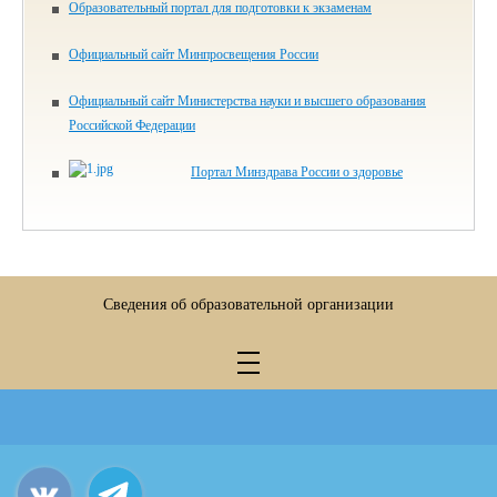
Образовательный портал для подготовки к экзаменам
Официальный сайт Минпросвещения России
Официальный сайт Министерства науки и высшего образования
Российской Федерации
Портал Минздрава России о здоровье
Сведения об образовательной организации