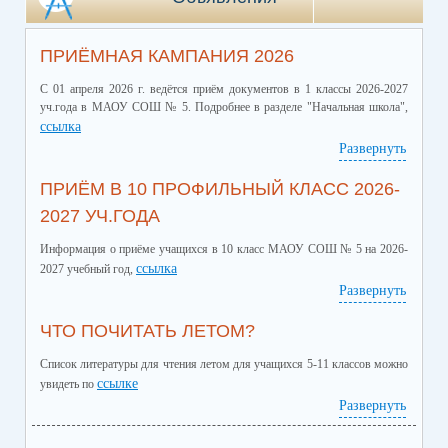
ПРИЁМНАЯ КАМПАНИЯ 2026
С 01 апреля 2026 г. ведётся приём документов в 1 классы 2026-2027
уч.года в МАОУ СОШ № 5. Подробнее в разделе "Начальная школа",
ссылка
Развернуть
ПРИЁМ В 10 ПРОФИЛЬНЫЙ КЛАСС 2026-
2027 УЧ.ГОДА
Информация о приёме учащихся в 10 класс МАОУ СОШ № 5 на 2026-
ссылка
2027 учебный год,
Развернуть
ЧТО ПОЧИТАТЬ ЛЕТОМ?
Список литературы для чтения летом для учащихся 5-11 классов можно
ссылке
увидеть по
Развернуть