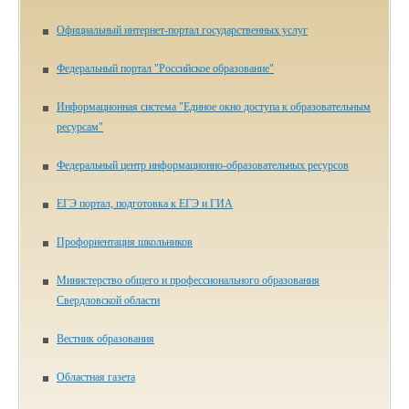
Официальный интернет-портал государственных услуг
Федеральный портал "Российское образование"
Информационная система "Единое окно доступа к образовательным
ресурсам"
Федеральный центр информационно-образовательных ресурсов
ЕГЭ портал, подготовка к ЕГЭ и ГИА
Профориентация школьников
Министерство общего и профессионального образования
Свердловской области
Вестник образования
Областная газета