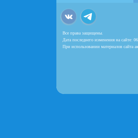
Все права защищены.
Дата последнего изменения на сайте: 06
При использовании материалов сайта ак