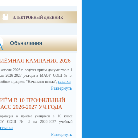
ЭЛЕКТРОННЫЙ ДНЕВНИК
Объявления
ИЁМНАЯ КАМПАНИЯ 2026
 апреля 2026 г. ведётся приём документов в 1
ссы 2026-2027 уч.года в МАОУ СОШ № 5.
ссылка
обнее в разделе "Начальная школа",
Развернуть
ИЁМ В 10 ПРОФИЛЬНЫЙ
АСС 2026-2027 УЧ.ГОДА
ормация о приёме учащихся в 10 класс
ОУ СОШ № 5 на 2026-2027 учебный
ссылка
Развернуть