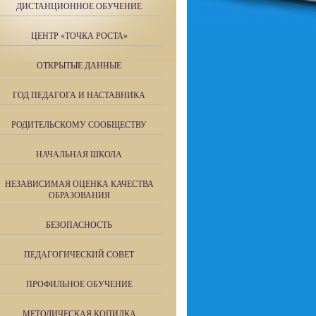
ДИСТАНЦИОННОЕ ОБУЧЕНИЕ
ЦЕНТР «ТОЧКА РОСТА»
ОТКРЫТЫЕ ДАННЫЕ
ГОД ПЕДАГОГА И НАСТАВНИКА
РОДИТЕЛЬСКОМУ СООБЩЕСТВУ
НАЧАЛЬНАЯ ШКОЛА
НЕЗАВИСИМАЯ ОЦЕНКА КАЧЕСТВА
ОБРАЗОВАНИЯ
БЕЗОПАСНОСТЬ
ПЕДАГОГИЧЕСКИЙ СОВЕТ
ПРОФИЛЬНОЕ ОБУЧЕНИЕ
МЕТОДИЧЕСКАЯ КОПИЛКА