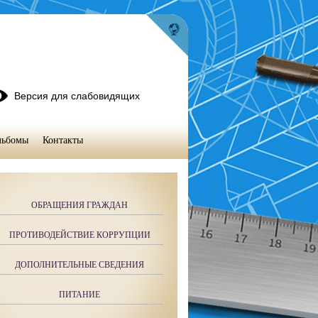
Версия для слабовидящих
льбомы
Контакты
ОБРАЩЕНИЯ ГРАЖДАН
ПРОТИВОДЕЙСТВИЕ КОРРУПЦИИ
ДОПОЛНИТЕЛЬНЫЕ СВЕДЕНИЯ
ПИТАНИЕ