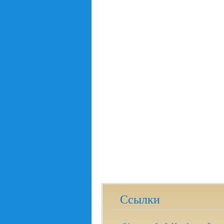
Ссылки