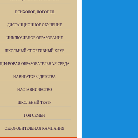
ПСИХОЛОГ, ЛОГОПЕД
ДИСТАНЦИОННОЕ ОБУЧЕНИЕ
ИНКЛЮЗИВНОЕ ОБРАЗОВАНИЕ
ШКОЛЬНЫЙ СПОРТИВНЫЙ КЛУБ
ЦИФРОВАЯ ОБРАЗОВАТЕЛЬНАЯ СРЕДА
НАВИГАТОРЫ ДЕТСТВА
НАСТАВНИЧЕСТВО
ШКОЛЬНЫЙ ТЕАТР
ГОД СЕМЬИ
ОЗДОРОВИТЕЛЬНАЯ КАМПАНИЯ