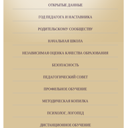
ОТКРЫТЫЕ ДАННЫЕ
ГОД ПЕДАГОГА И НАСТАВНИКА
РОДИТЕЛЬСКОМУ СООБЩЕСТВУ
НАЧАЛЬНАЯ ШКОЛА
НЕЗАВИСИМАЯ ОЦЕНКА КАЧЕСТВА ОБРАЗОВАНИЯ
БЕЗОПАСНОСТЬ
ПЕДАГОГИЧЕСКИЙ СОВЕТ
ПРОФИЛЬНОЕ ОБУЧЕНИЕ
МЕТОДИЧЕСКАЯ КОПИЛКА
ПСИХОЛОГ, ЛОГОПЕД
ДИСТАНЦИОННОЕ ОБУЧЕНИЕ