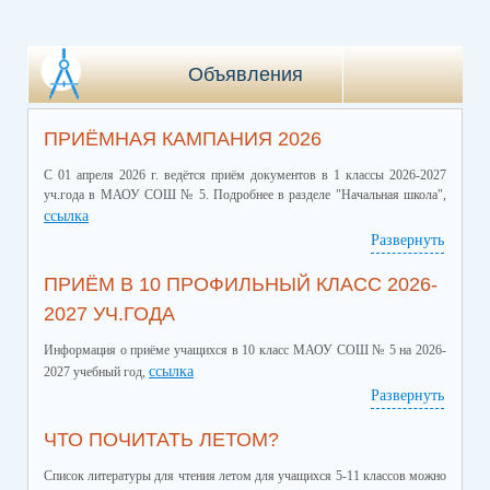
Объявления
ПРИЁМНАЯ КАМПАНИЯ 2026
С 01 апреля 2026 г. ведётся приём документов в 1 классы 2026-2027
уч.года в МАОУ СОШ № 5. Подробнее в разделе "Начальная школа",
ссылка
Развернуть
ПРИЁМ В 10 ПРОФИЛЬНЫЙ КЛАСС 2026-
2027 УЧ.ГОДА
Информация о приёме учащихся в 10 класс МАОУ СОШ № 5 на 2026-
ссылка
2027 учебный год,
Развернуть
ЧТО ПОЧИТАТЬ ЛЕТОМ?
Список литературы для чтения летом для учащихся 5-11 классов можно