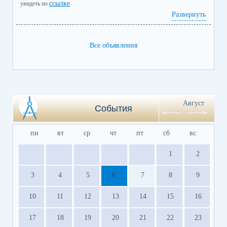
ссылке
увидеть по
Развернуть
Все объявления
Август
События
пн
вт
ср
чт
пт
сб
вс
1
2
3
4
5
6
7
8
9
10
11
12
13
14
15
16
17
18
19
20
21
22
23