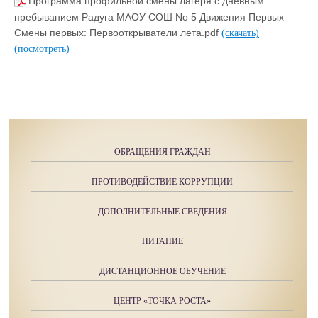
Программа профильной смены лагеря с дневным
пребыванием Радуга МАОУ СОШ No 5 Движения Первых
Смены первых: Первооткрыватели лета.pdf
(скачать)
(посмотреть)
ОБРАЩЕНИЯ ГРАЖДАН
ПРОТИВОДЕЙСТВИЕ КОРРУПЦИИ
ДОПОЛНИТЕЛЬНЫЕ СВЕДЕНИЯ
ПИТАНИЕ
ДИСТАНЦИОННОЕ ОБУЧЕНИЕ
ЦЕНТР «ТОЧКА РОСТА»