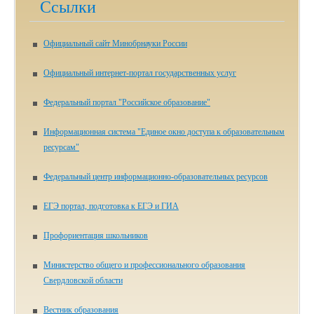
Ссылки
Официальный сайт Минобрнауки России
Официальный интернет-портал государственных услуг
Федеральный портал "Российское образование"
Информационная система "Единое окно доступа к образовательным
ресурсам"
Федеральный центр информационно-образовательных ресурсов
ЕГЭ портал, подготовка к ЕГЭ и ГИА
Профориентация школьников
Министерство общего и профессионального образования
Свердловской области
Вестник образования