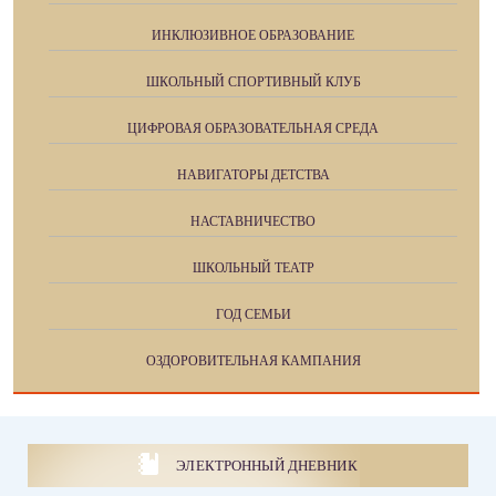
ИНКЛЮЗИВНОЕ ОБРАЗОВАНИЕ
ШКОЛЬНЫЙ СПОРТИВНЫЙ КЛУБ
ЦИФРОВАЯ ОБРАЗОВАТЕЛЬНАЯ СРЕДА
НАВИГАТОРЫ ДЕТСТВА
НАСТАВНИЧЕСТВО
ШКОЛЬНЫЙ ТЕАТР
ГОД СЕМЬИ
ОЗДОРОВИТЕЛЬНАЯ КАМПАНИЯ
ЭЛЕКТРОННЫЙ ДНЕВНИК