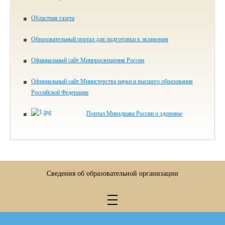
Областная газета
Образовательный портал для подготовки к экзаменам
Официальный сайт Минпросвещения России
Официальный сайт Министерства науки и высшего образования
Российской Федерации
Портал Минздрава России о здоровье
Сведения об образовательной организации