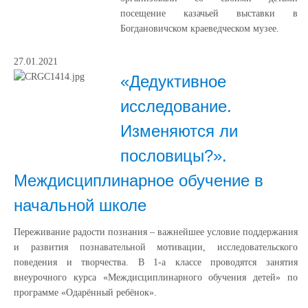
посещение казачьей выставки в
Богдановичском краеведческом музее.
27.01.2021
«Дедуктивное
исследование.
Изменяются ли
пословицы?».
Междисциплинарное обучение в
начальной школе
Переживание радости познания – важнейшее условие поддержания
и развития познавательной мотивации, исследовательского
поведения и творчества. В 1-а классе проводятся занятия
внеурочного курса «Междисциплинарного обучения детей» по
программе «Одарённый ребёнок».