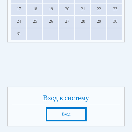
17
18
19
20
21
22
23
24
25
26
27
28
29
30
31
Вход в систему
Вход