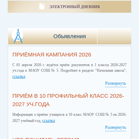
ЭЛЕКТРОННЫЙ ДНЕВНИК
Объявления
ПРИЁМНАЯ КАМПАНИЯ 2026
С 01 апреля 2026 г. ведётся приём документов в 1 классы 2026-2027
уч.года в МАОУ СОШ № 5. Подробнее в разделе "Начальная школа",
ссылка
Развернуть
ПРИЁМ В 10 ПРОФИЛЬНЫЙ КЛАСС 2026-
2027 УЧ.ГОДА
Информация о приёме учащихся в 10 класс МАОУ СОШ № 5 на 2026-
ссылка
2027 учебный год,
Развернуть