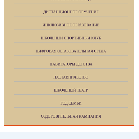
ДИСТАНЦИОННОЕ ОБУЧЕНИЕ
ИНКЛЮЗИВНОЕ ОБРАЗОВАНИЕ
ШКОЛЬНЫЙ СПОРТИВНЫЙ КЛУБ
ЦИФРОВАЯ ОБРАЗОВАТЕЛЬНАЯ СРЕДА
НАВИГАТОРЫ ДЕТСТВА
НАСТАВНИЧЕСТВО
ШКОЛЬНЫЙ ТЕАТР
ГОД СЕМЬИ
ОЗДОРОВИТЕЛЬНАЯ КАМПАНИЯ