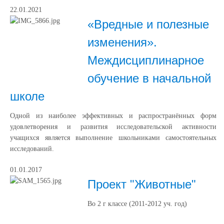
22.01.2021
«Вредные и полезные
изменения».
Междисциплинарное
обучение в начальной
школе
Одной из наиболее эффективных и распространённых форм
удовлетворения и развития исследовательской активности
учащихся является выполнение школьниками самостоятельных
исследований.
01.01.2017
Проект "Животные"
Во 2 г классе (2011-2012 уч. год)