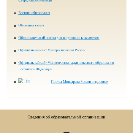
Свердловской области
Вестник образования
Областная газета
Образовательный портал для подготовки к экзаменам
Официальный сайт Минпросвещения России
Официальный сайт Министерства науки и высшего образования
Российской Федерации
Портал Минздрава России о здоровье
Сведения об образовательной организации