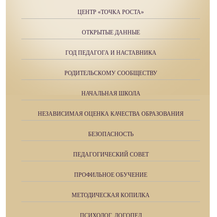
ЦЕНТР «ТОЧКА РОСТА»
ОТКРЫТЫЕ ДАННЫЕ
ГОД ПЕДАГОГА И НАСТАВНИКА
РОДИТЕЛЬСКОМУ СООБЩЕСТВУ
НАЧАЛЬНАЯ ШКОЛА
НЕЗАВИСИМАЯ ОЦЕНКА КАЧЕСТВА ОБРАЗОВАНИЯ
БЕЗОПАСНОСТЬ
ПЕДАГОГИЧЕСКИЙ СОВЕТ
ПРОФИЛЬНОЕ ОБУЧЕНИЕ
МЕТОДИЧЕСКАЯ КОПИЛКА
ПСИХОЛОГ, ЛОГОПЕД