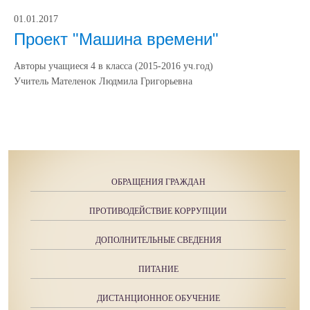
01.01.2017
Проект "Машина времени"
Авторы учащиеся 4 в класса (2015-2016 уч.год)
Учитель Мателенок Людмила Григорьевна
ОБРАЩЕНИЯ ГРАЖДАН
ПРОТИВОДЕЙСТВИЕ КОРРУПЦИИ
ДОПОЛНИТЕЛЬНЫЕ СВЕДЕНИЯ
ПИТАНИЕ
ДИСТАНЦИОННОЕ ОБУЧЕНИЕ