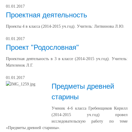
01.01.2017
Проектная деятельность
Проекты 4 в класса (2014-2015 уч.год). Учитель: Литвинова Л.Ю.
01.01.2017
Проект "Родословная"
Проектная деятельность в 3 в классе (2014-2015 уч.год). Учитель:
Мателенок Л.Г.
01.01.2017
Предметы древней
старины
Ученик 4-б класса Гребенщиков Кирилл
(2014-2015 уч.год) провел
исследовательскую работу по теме
«Предметы древней старины».