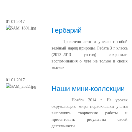
01.01.2017
Гербарий
Пролетело лето и унесло с собой
зелёный наряд природы. Ребята 3 г класса
(2012-2013 уч.год) сохранили
воспоминания о лете не только в своих
мыслях.
01.01.2017
Наши мини-коллекции
Ноябрь 2014 г. На уроках
окружающего мира первоклашки учатся
выполнять творческие работы и
презентовать результаты своей
деятельности.