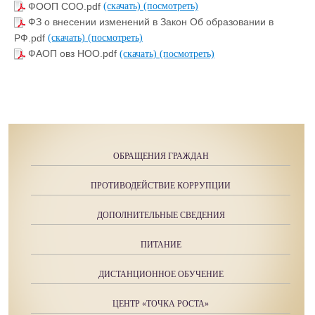
ФООП СОО.pdf
(скачать)
(посмотреть)
ФЗ о внесении изменений в Закон Об образовании в
РФ.pdf
(скачать)
(посмотреть)
ФАОП овз НОО.pdf
(скачать)
(посмотреть)
ОБРАЩЕНИЯ ГРАЖДАН
ПРОТИВОДЕЙСТВИЕ КОРРУПЦИИ
ДОПОЛНИТЕЛЬНЫЕ СВЕДЕНИЯ
ПИТАНИЕ
ДИСТАНЦИОННОЕ ОБУЧЕНИЕ
ЦЕНТР «ТОЧКА РОСТА»