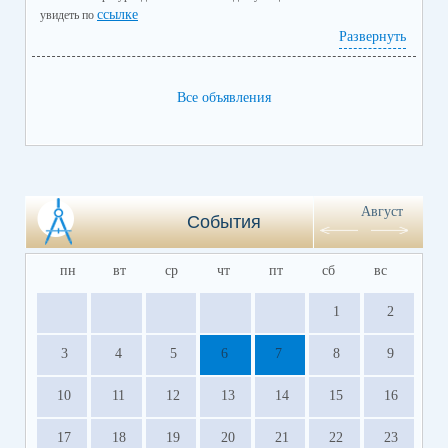
ссылке
увидеть по
Развернуть
Все объявления
Август
События
пн
вт
ср
чт
пт
сб
вс
1
2
3
4
5
6
7
8
9
10
11
12
13
14
15
16
17
18
19
20
21
22
23