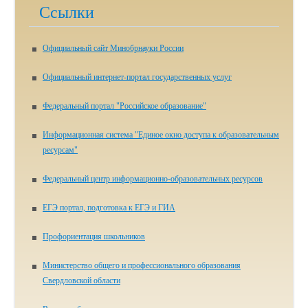
Ссылки
Официальный сайт Минобрнауки России
Официальный интернет-портал государственных услуг
Федеральный портал "Российское образование"
Информационная система "Единое окно доступа к образовательным
ресурсам"
Федеральный центр информационно-образовательных ресурсов
ЕГЭ портал, подготовка к ЕГЭ и ГИА
Профориентация школьников
Министерство общего и профессионального образования
Свердловской области