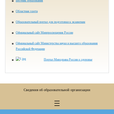
Вестник образования
Областная газета
Образовательный портал для подготовки к экзаменам
Официальный сайт Минпросвещения России
Официальный сайт Министерства науки и высшего образования
Российской Федерации
Портал Минздрава России о здоровье
Сведения об образовательной организации