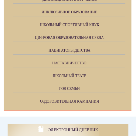
ИНКЛЮЗИВНОЕ ОБРАЗОВАНИЕ
ШКОЛЬНЫЙ СПОРТИВНЫЙ КЛУБ
ЦИФРОВАЯ ОБРАЗОВАТЕЛЬНАЯ СРЕДА
НАВИГАТОРЫ ДЕТСТВА
НАСТАВНИЧЕСТВО
ШКОЛЬНЫЙ ТЕАТР
ГОД СЕМЬИ
ОЗДОРОВИТЕЛЬНАЯ КАМПАНИЯ
ЭЛЕКТРОННЫЙ ДНЕВНИК