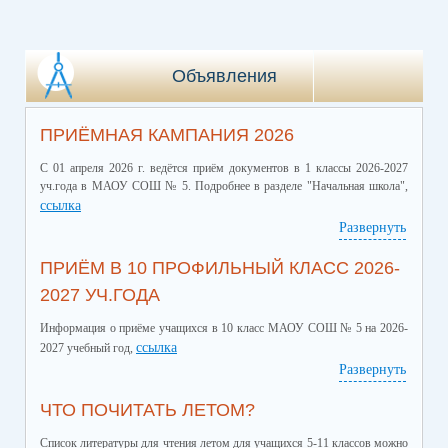
Объявления
ПРИЁМНАЯ КАМПАНИЯ 2026
С 01 апреля 2026 г. ведётся приём документов в 1 классы 2026-2027
уч.года в МАОУ СОШ № 5. Подробнее в разделе "Начальная школа",
ссылка
Развернуть
ПРИЁМ В 10 ПРОФИЛЬНЫЙ КЛАСС 2026-
2027 УЧ.ГОДА
Информация о приёме учащихся в 10 класс МАОУ СОШ № 5 на 2026-
ссылка
2027 учебный год,
Развернуть
ЧТО ПОЧИТАТЬ ЛЕТОМ?
Список литературы для чтения летом для учащихся 5-11 классов можно