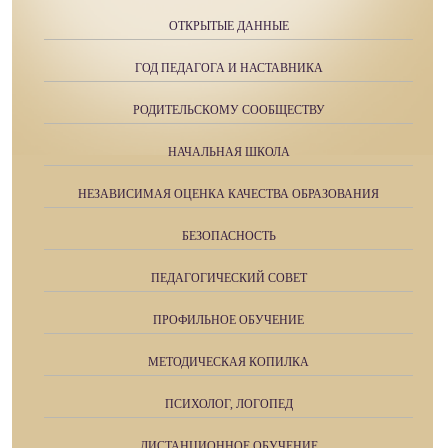
ОТКРЫТЫЕ ДАННЫЕ
ГОД ПЕДАГОГА И НАСТАВНИКА
РОДИТЕЛЬСКОМУ СООБЩЕСТВУ
НАЧАЛЬНАЯ ШКОЛА
НЕЗАВИСИМАЯ ОЦЕНКА КАЧЕСТВА ОБРАЗОВАНИЯ
БЕЗОПАСНОСТЬ
ПЕДАГОГИЧЕСКИЙ СОВЕТ
ПРОФИЛЬНОЕ ОБУЧЕНИЕ
МЕТОДИЧЕСКАЯ КОПИЛКА
ПСИХОЛОГ, ЛОГОПЕД
ДИСТАНЦИОННОЕ ОБУЧЕНИЕ