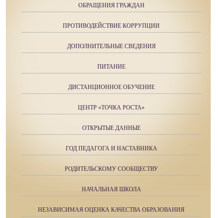
ОБРАЩЕНИЯ ГРАЖДАН
ПРОТИВОДЕЙСТВИЕ КОРРУПЦИИ
ДОПОЛНИТЕЛЬНЫЕ СВЕДЕНИЯ
ПИТАНИЕ
ДИСТАНЦИОННОЕ ОБУЧЕНИЕ
ЦЕНТР «ТОЧКА РОСТА»
ОТКРЫТЫЕ ДАННЫЕ
ГОД ПЕДАГОГА И НАСТАВНИКА
РОДИТЕЛЬСКОМУ СООБЩЕСТВУ
НАЧАЛЬНАЯ ШКОЛА
НЕЗАВИСИМАЯ ОЦЕНКА КАЧЕСТВА ОБРАЗОВАНИЯ