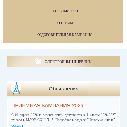
ШКОЛЬНЫЙ ТЕАТР
ГОД СЕМЬИ
ОЗДОРОВИТЕЛЬНАЯ КАМПАНИЯ
ЭЛЕКТРОННЫЙ ДНЕВНИК
Объявления
ПРИЁМНАЯ КАМПАНИЯ 2026
С 01 апреля 2026 г. ведётся приём документов в 1 классы 2026-2027
уч.года в МАОУ СОШ № 5. Подробнее в разделе "Начальная школа",
ссылка