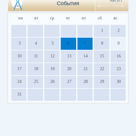
Август
События
пн
вт
ср
чт
пт
сб
вс
1
2
3
4
5
6
7
8
9
10
11
12
13
14
15
16
17
18
19
20
21
22
23
24
25
26
27
28
29
30
31