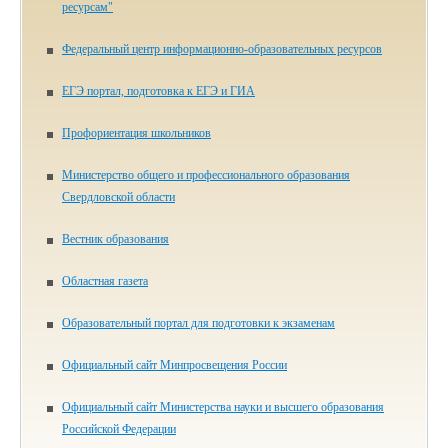
ресурсам"
Федеральный центр информационно-образовательных ресурсов
ЕГЭ портал, подготовка к ЕГЭ и ГИА
Профориентация школьников
Министерство общего и профессионального образования
Свердловской области
Вестник образования
Областная газета
Образовательный портал для подготовки к экзаменам
Официальный сайт Минпросвещения России
Официальный сайт Министерства науки и высшего образования
Российской Федерации