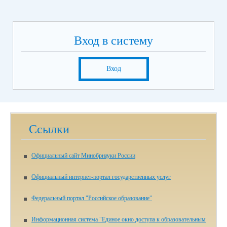
Вход в систему
Вход
Ссылки
Официальный сайт Минобрнауки России
Официальный интернет-портал государственных услуг
Федеральный портал "Российское образование"
Информационная система "Единое окно доступа к образовательным