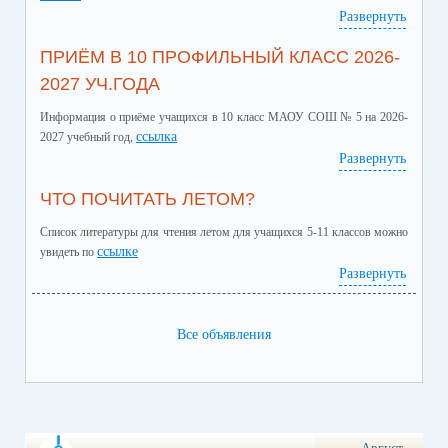
Развернуть
ПРИЁМ В 10 ПРОФИЛЬНЫЙ КЛАСС 2026-
2027 УЧ.ГОДА
Информация о приёме учащихся в 10 класс МАОУ СОШ № 5 на 2026-
ссылка
2027 учебный год,
Развернуть
ЧТО ПОЧИТАТЬ ЛЕТОМ?
Список литературы для чтения летом для учащихся 5-11 классов можно
ссылке
увидеть по
Развернуть
Все объявления