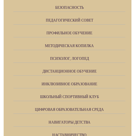
БЕЗОПАСНОСТЬ
ПЕДАГОГИЧЕСКИЙ СОВЕТ
ПРОФИЛЬНОЕ ОБУЧЕНИЕ
МЕТОДИЧЕСКАЯ КОПИЛКА
ПСИХОЛОГ, ЛОГОПЕД
ДИСТАНЦИОННОЕ ОБУЧЕНИЕ
ИНКЛЮЗИВНОЕ ОБРАЗОВАНИЕ
ШКОЛЬНЫЙ СПОРТИВНЫЙ КЛУБ
ЦИФРОВАЯ ОБРАЗОВАТЕЛЬНАЯ СРЕДА
НАВИГАТОРЫ ДЕТСТВА
НАСТАВНИЧЕСТВО