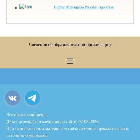
Портал Минздрава России о здоровье
Сведения об образовательной организации
Все права защищены.
Дата последнего изменения на сайте: 07.08.2026
При использовании материалов сайта активная прямая ссылка на
источник обязательна