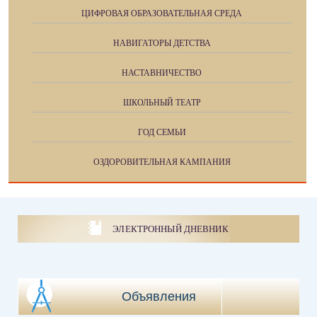
ЦИФРОВАЯ ОБРАЗОВАТЕЛЬНАЯ СРЕДА
НАВИГАТОРЫ ДЕТСТВА
НАСТАВНИЧЕСТВО
ШКОЛЬНЫЙ ТЕАТР
ГОД СЕМЬИ
ОЗДОРОВИТЕЛЬНАЯ КАМПАНИЯ
ЭЛЕКТРОННЫЙ ДНЕВНИК
Объявления