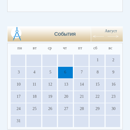
Август
События
пн
вт
ср
чт
пт
сб
вс
1
2
3
4
5
6
7
8
9
10
11
12
13
14
15
16
17
18
19
20
21
22
23
24
25
26
27
28
29
30
31