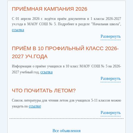
ПРИЁМНАЯ КАМПАНИЯ 2026
С 01 апреля 2026 г. ведётся приём документов в 1 классы 2026-2027
уч.года в МАОУ СОШ № 5. Подробнее в разделе "Начальная школа",
ссылка
Развернуть
ПРИЁМ В 10 ПРОФИЛЬНЫЙ КЛАСС 2026-
2027 УЧ.ГОДА
Информация о приёме учащихся в 10 класс МАОУ СОШ № 5 на 2026-
ссылка
2027 учебный год,
Развернуть
ЧТО ПОЧИТАТЬ ЛЕТОМ?
Список литературы для чтения летом для учащихся 5-11 классов можно
ссылке
увидеть по
Развернуть
Все объявления