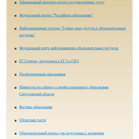
Официальный интернет-портал государственных услуг
Федеральный портал "Российское образование"
Информационная система "Единое окно доступа к образовательным
ресурсам"
Федеральный центр информационно-образовательных ресурсов
ЕГЭ портал, подготовка к ЕГЭ и ГИА
Профориентация школьников
Министерство общего и профессионального образования
Свердловской области
Вестник образования
Областная газета
Образовательный портал для подготовки к экзаменам