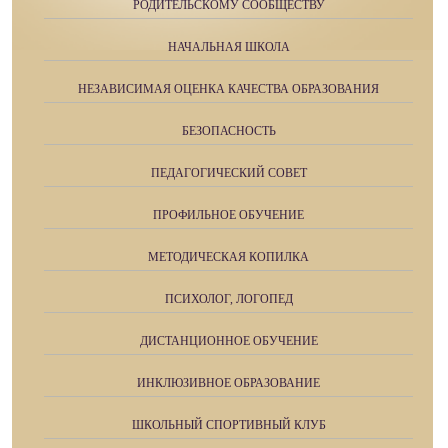
РОДИТЕЛЬСКОМУ СООБЩЕСТВУ
НАЧАЛЬНАЯ ШКОЛА
НЕЗАВИСИМАЯ ОЦЕНКА КАЧЕСТВА ОБРАЗОВАНИЯ
БЕЗОПАСНОСТЬ
ПЕДАГОГИЧЕСКИЙ СОВЕТ
ПРОФИЛЬНОЕ ОБУЧЕНИЕ
МЕТОДИЧЕСКАЯ КОПИЛКА
ПСИХОЛОГ, ЛОГОПЕД
ДИСТАНЦИОННОЕ ОБУЧЕНИЕ
ИНКЛЮЗИВНОЕ ОБРАЗОВАНИЕ
ШКОЛЬНЫЙ СПОРТИВНЫЙ КЛУБ