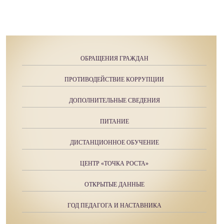
ОБРАЩЕНИЯ ГРАЖДАН
ПРОТИВОДЕЙСТВИЕ КОРРУПЦИИ
ДОПОЛНИТЕЛЬНЫЕ СВЕДЕНИЯ
ПИТАНИЕ
ДИСТАНЦИОННОЕ ОБУЧЕНИЕ
ЦЕНТР «ТОЧКА РОСТА»
ОТКРЫТЫЕ ДАННЫЕ
ГОД ПЕДАГОГА И НАСТАВНИКА