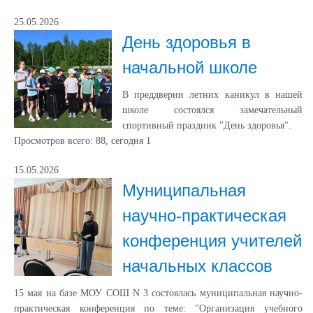
25.05.2026
День здоровья в
начальной школе
В преддверии летних каникул в нашей
школе состоялся замечательный
спортивный праздник "День здоровья".
Просмотров всего:
88
, сегодня
1
15.05.2026
Муниципальная
научно-практическая
конференция учителей
начальных классов
15 мая на базе МОУ СОШ N 3 состоялась муниципальная научно-
практическая конференция по теме: "Организация учебного