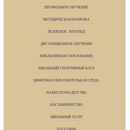
ПРОФИЛЬНОЕ ОБУЧЕНИЕ
МЕТОДИЧЕСКАЯ КОПИЛКА
ПСИХОЛОГ, ЛОГОПЕД
ДИСТАНЦИОННОЕ ОБУЧЕНИЕ
ИНКЛЮЗИВНОЕ ОБРАЗОВАНИЕ
ШКОЛЬНЫЙ СПОРТИВНЫЙ КЛУБ
ЦИФРОВАЯ ОБРАЗОВАТЕЛЬНАЯ СРЕДА
НАВИГАТОРЫ ДЕТСТВА
НАСТАВНИЧЕСТВО
ШКОЛЬНЫЙ ТЕАТР
ГОД СЕМЬИ