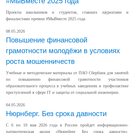
#МыВместе 2025 года
Проекты школьников и студентов, ставших лауреатами и
финалистами премии #МыВместе 2025 года
08.05.2026
Повышение финансовой
грамотности молодёжи в условиях
роста мошенничеств
Учебные и методические материалы от ПАО Сбербанк для занятий
по повышению финансовой грамотности участников
образовательного процесса в учебных заведениях и профилактике
преступлений в сфере IT и защиты от социальной инженерии.
04.05.2026
Нюрнберг. Без срока давности
С 6 по 10 мая 2026 года в России пройдет информационно-
патриотическая акция «Нюрнберг. Без срока давности»,