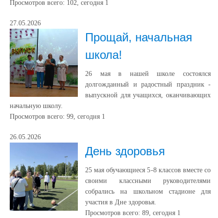
Просмотров всего:
102
, сегодня
1
27.05.2026
Прощай, начальная
школа!
26 мая в нашей школе состоялся
долгожданный и радостный праздник -
выпускной для учащихся, оканчивающих
начальную школу.
Просмотров всего:
99
, сегодня
1
26.05.2026
День здоровья
25 мая обучающиеся 5-8 классов вместе со
своими классными руководителями
собрались на школьном стадионе для
участия в Дне здоровья.
Просмотров всего:
89
, сегодня
1