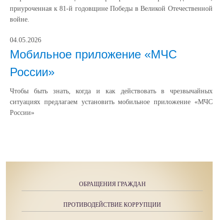
приуроченная к 81-й годовщине Победы в Великой Отечественной
войне.
04.05.2026
Мобильное приложение «МЧС
России»
Чтобы быть знать, когда и как действовать в чрезвычайных
ситуациях предлагаем установить мобильное приложение «МЧС
России»
ОБРАЩЕНИЯ ГРАЖДАН
ПРОТИВОДЕЙСТВИЕ КОРРУПЦИИ