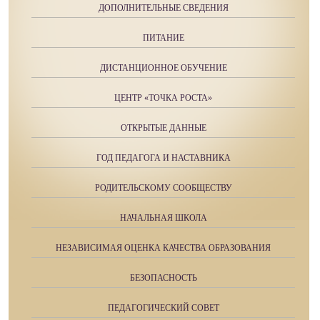
ДОПОЛНИТЕЛЬНЫЕ СВЕДЕНИЯ
ПИТАНИЕ
ДИСТАНЦИОННОЕ ОБУЧЕНИЕ
ЦЕНТР «ТОЧКА РОСТА»
ОТКРЫТЫЕ ДАННЫЕ
ГОД ПЕДАГОГА И НАСТАВНИКА
РОДИТЕЛЬСКОМУ СООБЩЕСТВУ
НАЧАЛЬНАЯ ШКОЛА
НЕЗАВИСИМАЯ ОЦЕНКА КАЧЕСТВА ОБРАЗОВАНИЯ
БЕЗОПАСНОСТЬ
ПЕДАГОГИЧЕСКИЙ СОВЕТ