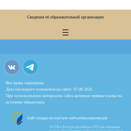
Сведения об образовательной организации
Все права защищены.
Дата последнего изменения на сайте: 07.08.2026
При использовании материалов сайта активная прямая ссылка на
источник обязательна
Сайт создан на портале сайтыобразованию.рф
№1556 в Реестре российского ПО (на основании