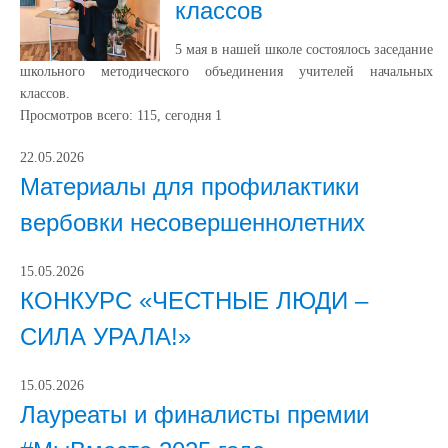
классов
5 мая в нашей школе состоялось заседание
школьного методического объединения учителей начальных
классов.
Просмотров всего:
115
, сегодня
1
22.05.2026
Материалы для профилактики
вербовки несовершеннолетних
15.05.2026
КОНКУРС «ЧЕСТНЫЕ ЛЮДИ –
СИЛА УРАЛА!»
15.05.2026
Лауреаты и финалисты премии