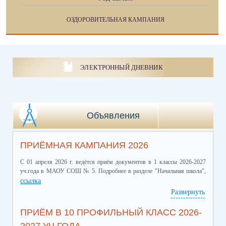
ОЗДОРОВИТЕЛЬНАЯ КАМПАНИЯ
ЭЛЕКТРОННЫЙ ДНЕВНИК
Объявления
ПРИЁМНАЯ КАМПАНИЯ 2026
С 01 апреля 2026 г. ведётся приём документов в 1 классы 2026-2027
уч.года в МАОУ СОШ № 5. Подробнее в разделе "Начальная школа",
ссылка
Развернуть
ПРИЁМ В 10 ПРОФИЛЬНЫЙ КЛАСС 2026-