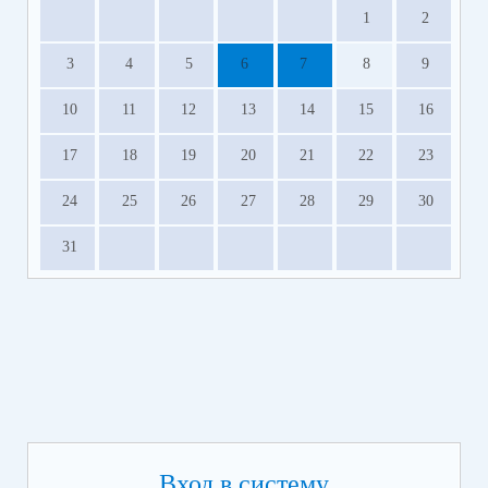
1
2
3
4
5
6
7
8
9
10
11
12
13
14
15
16
17
18
19
20
21
22
23
24
25
26
27
28
29
30
31
Вход в систему